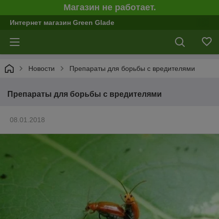
Магазин не работает.
Интернет магазин Green Glade
Новости
Препараты для борьбы с вредителями
Препараты для борьбы с вредителями
08.01.2018