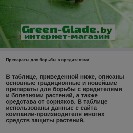
Препараты для борьбы с вредителями
В таблице, приведенной ниже, описаны
основные традиционные и новейшие
препараты для борьбы с вредителями
и болезнями растений, а также
средстава от сорняков. В таблице
использованы данные с сайта
компании-производителя многих
средств защиты растений.