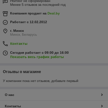
Рейтинг не сформирован
Менее 5 отзывов за последний год
Компания продает на
Deal.by
Работает с 12.02.2012
г. Минск
Минск, Беларусь
Контакты
Сегодня работает с 09:00 до 16:00
Показать весь график работы
Отзывы о магазине
У компании пока нет отзывов, добавьте первый
О нас
Контакты