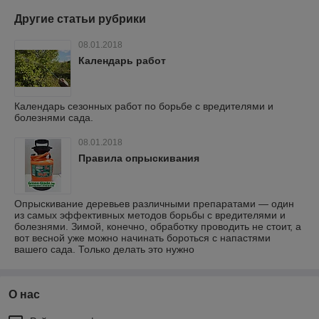
Другие статьи рубрики
08.01.2018
Календарь работ
Календарь сезонных работ по борьбе с вредителями и
болезнями сада.
08.01.2018
Правила опрыскивания
Опрыскивание деревьев различными препаратами — один
из самых эффективных методов борьбы с вредителями и
болезнями. Зимой, конечно, обработку проводить не стоит, а
вот весной уже можно начинать бороться с напастями
вашего сада. Только делать это нужно
О нас