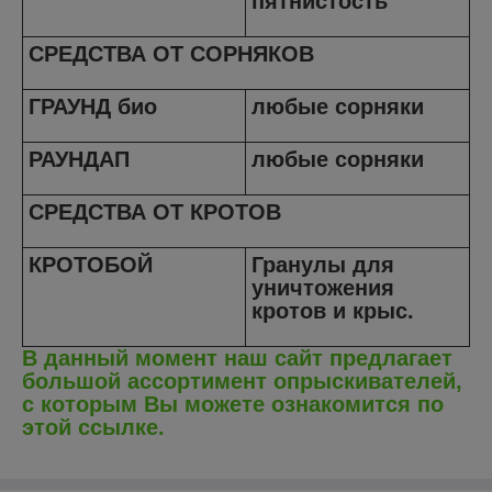
пятнистость
СРЕДСТВА ОТ СОРНЯКОВ
ГРАУНД био
любые сорняки
РАУНДАП
любые сорняки
СРЕДСТВА ОТ КРОТОВ
КРОТОБОЙ
Гранулы для
уничтожения
кротов и крыс.
В данный момент наш сайт предлагает
большой ассортимент опрыскивателей,
с которым Вы можете ознакомится по
этой ссылке.