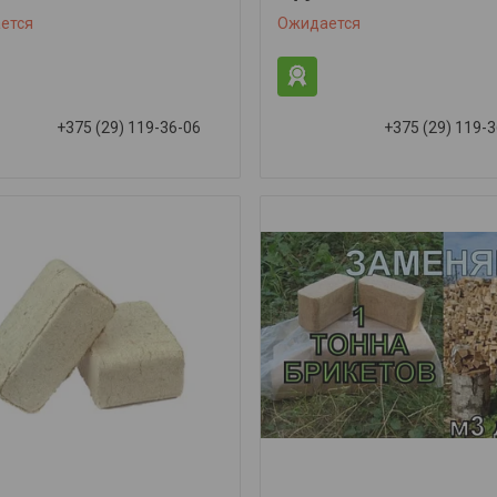
ется
Ожидается
+375 (29) 119-36-06
+375 (29) 119-