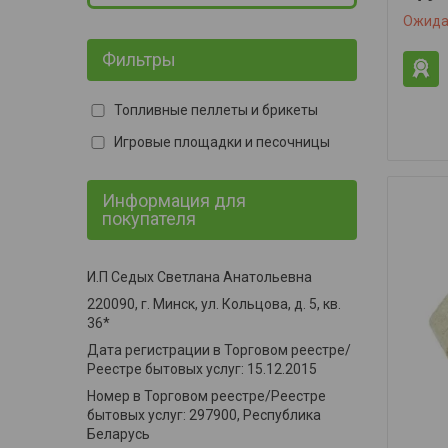
Ожида
Фильтры
Топливные пеллеты и брикеты
Игровые площадки и песочницы
Информация для
покупателя
И.П Седых Светлана Анатольевна
220090, г. Минск, ул. Кольцова, д. 5, кв.
36*
Дата регистрации в Торговом реестре/
Реестре бытовых услуг: 15.12.2015
Номер в Торговом реестре/Реестре
бытовых услуг: 297900, Республика
Беларусь