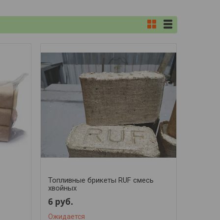
Топливные брикеты RUF смесь
хвойных
6
руб.
Ожидается