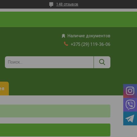
148 отзывов
Наличие документов
+375 (29) 119-36-06
ея