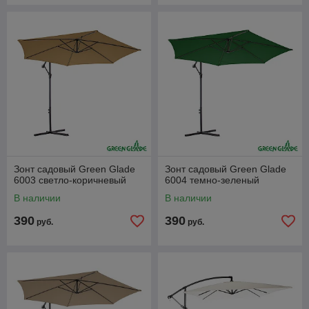
Зонт садовый Green Glade
Зонт садовый Green Glade
6003 светло-коричневый
6004 темно-зеленый
В наличии
В наличии
390
390
руб.
руб.