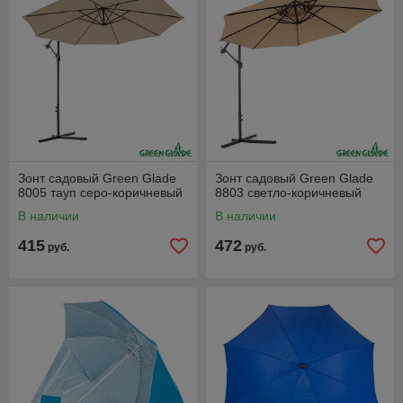
Зонт садовый Green Glade
Зонт садовый Green Glade
8005 тауп серо-коричневый
8803 светло-коричневый
В наличии
В наличии
415
472
руб.
руб.