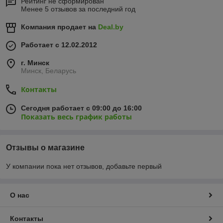
Рейтинг не сформирован
Менее 5 отзывов за последний год
Компания продает на
Deal.by
Работает с 12.02.2012
г. Минск
Минск, Беларусь
Контакты
Сегодня работает с 09:00 до 16:00
Показать весь график работы
Отзывы о магазине
У компании пока нет отзывов, добавьте первый
О нас
Контакты