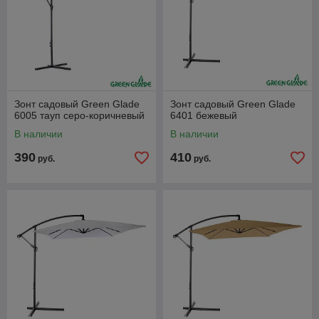
Зонт садовый Green Glade
Зонт садовый Green Glade
6005 тауп серо-коричневый
6401 бежевый
В наличии
В наличии
390
410
руб.
руб.