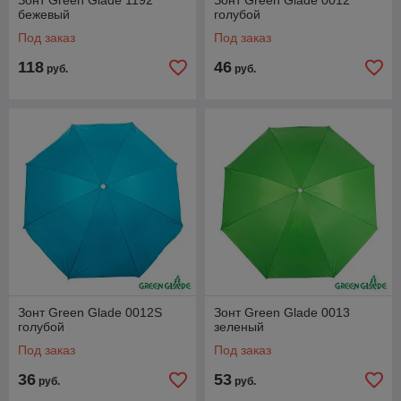
Зонт Green Glade 1192
Зонт Green Glade 0012
бежевый
голубой
Под заказ
Под заказ
118
46
руб.
руб.
Зонт Green Glade 0012S
Зонт Green Glade 0013
голубой
зеленый
Под заказ
Под заказ
36
53
руб.
руб.