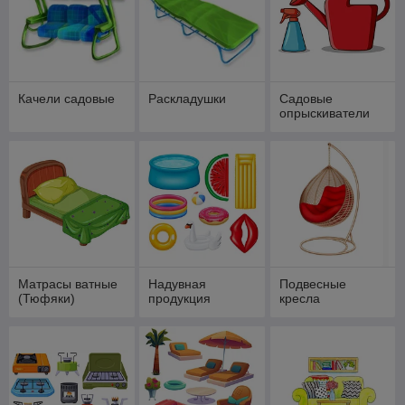
Качели садовые
Раскладушки
Садовые
опрыскиватели
Матрасы ватные
Надувная
Подвесные
(Тюфяки)
продукция
кресла