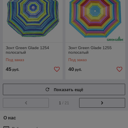
Зонт Green Glade 1254
Зонт Green Glade 1255
полосатый
полосатый
Под заказ
Под заказ
45
40
руб.
руб.
Показать ещё
1
/ 21
О нас