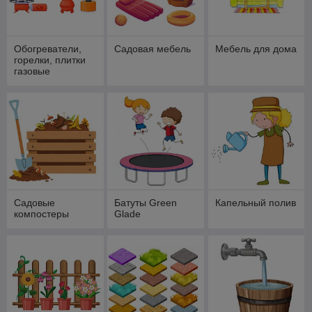
Обогреватели,
Садовая мебель
Мебель для дома
горелки, плитки
газовые
Садовые
Батуты Green
Капельный полив
компостеры
Glade