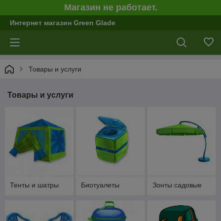
Магазин не работает.
Интернет магазин Green Glade
Товары и услуги
Товары и услуги
Тенты и шатры
Биотуалеты
Зонты садовые