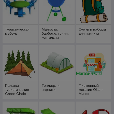
Туристическая
Мангалы,
Сумки и наборы
мебель
барбекю, грили,
для пикника
коптильни
Палатки
Теплицы и
Фирменный
туристические
парники
магазин Olsa г.
Green Glade
Минск