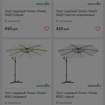
Зонт садовый Green Glade
Зонт садовый Green Glade
6402 Серый
6403 Светло-коричневый
В наличии
В наличии
410
410
руб.
руб.
Зонт садовый Green Glade
Зонт садовый Green Glade
8001 бежевый
8002 серый
В наличии
В наличии