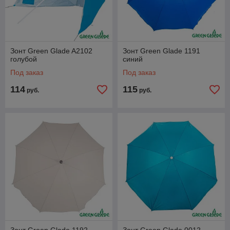
Зонт Green Glade A2102
Зонт Green Glade 1191
голубой
синий
Под заказ
Под заказ
114
115
руб.
руб.