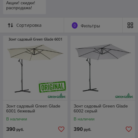
Акции! скидки!
распродажа!
Сортировка
0
Фильтры
Зонт садовый Green Glade
Зонт садовый Green Glade
6001 бежевый
6002 серый
В наличии
В наличии
390
390
руб.
руб.