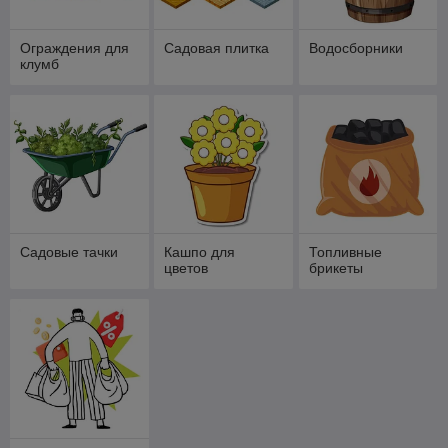
Ограждения для
Садовая плитка
Водосборники
клумб
Садовые тачки
Кашпо для
Топливные
цветов
брикеты