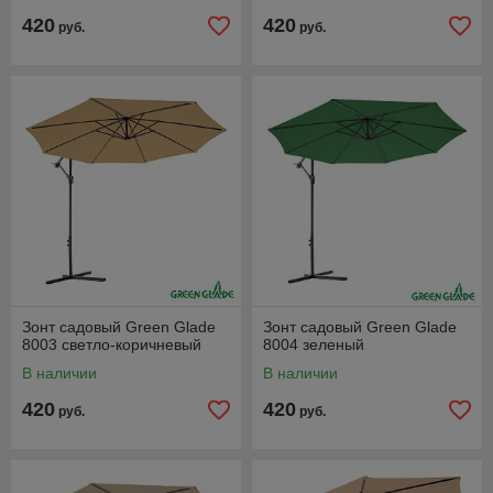
420
420
руб.
руб.
Зонт садовый Green Glade
Зонт садовый Green Glade
8003 светло-коричневый
8004 зеленый
В наличии
В наличии
420
420
руб.
руб.