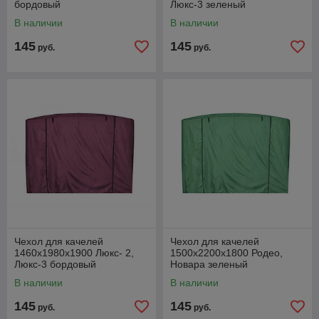
бордовый
Люкс-3 зеленый
В наличии
В наличии
145
145
руб.
руб.
Чехол для качелей
Чехол для качелей
1460х1980х1900 Люкс- 2,
1500х2200х1800 Родео,
Люкс-3 бордовый
Новара зеленый
В наличии
В наличии
145
145
руб.
руб.