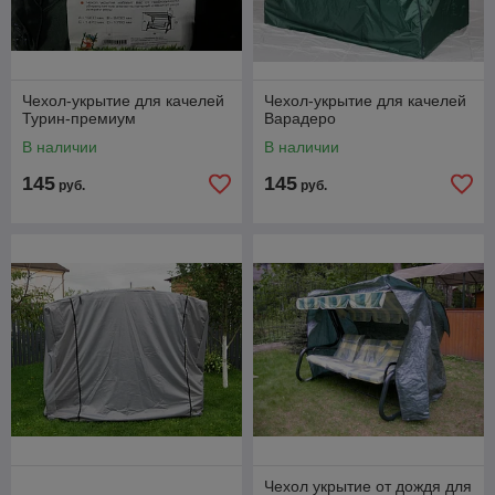
Чехол-укрытие для качелей
Чехол-укрытие для качелей
Турин-премиум
Варадеро
В наличии
В наличии
145
145
руб.
руб.
Чехол укрытие от дождя для