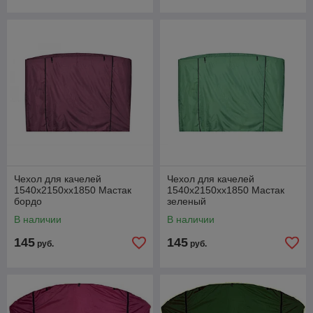
Чехол для качелей
Чехол для качелей
1540х2150хх1850 Мастак
1540х2150хх1850 Мастак
бордо
зеленый
В наличии
В наличии
145
145
руб.
руб.