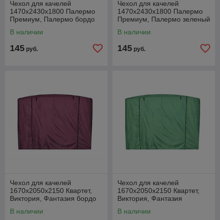
Чехол для качелей
Чехол для качелей
1470х2430х1800 Палермо
1470х2430х1800 Палермо
Премиум, Палермо бордо
Премиум, Палермо зеленый
В наличии
В наличии
145
145
руб.
руб.
Чехол для качелей
Чехол для качелей
1670х2050х2150 Квартет,
1670х2050х2150 Квартет,
Виктория, Фантазия бордо
Виктория, Фантазия
зеленый
В наличии
В наличии