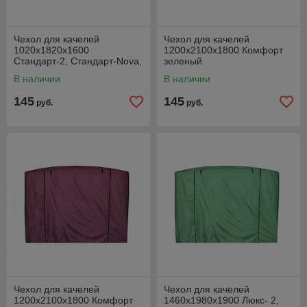
Чехол для качелей
Чехол для качелей
1020х1820х1600
1200х2100х1800 Комфорт
Стандарт-2, Стандарт-Nova,
зеленый
Варна
В наличии
В наличии
145
145
руб.
руб.
Чехол для качелей
Чехол для качелей
1200х2100х1800 Комфорт
1460х1980х1900 Люкс- 2,