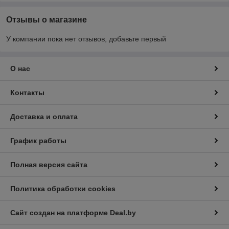
Отзывы о магазине
У компании пока нет отзывов, добавьте первый
О нас
Контакты
Доставка и оплата
График работы
Полная версия сайта
Политика обработки cookies
Сайт создан на платформе Deal.by