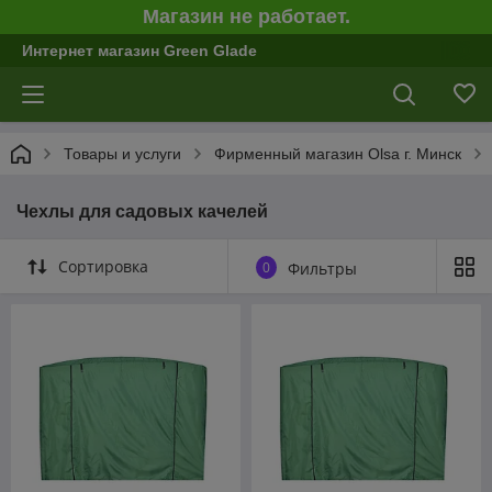
Магазин не работает.
Интернет магазин Green Glade
Товары и услуги
Фирменный магазин Olsa г. Минск
Чехлы для садовых качелей
Сортировка
0
Фильтры