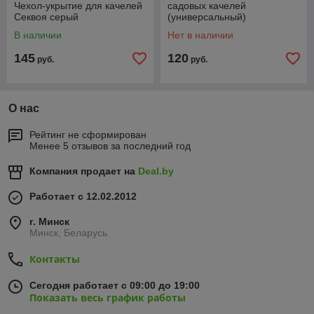
Чехол-укрытие для качелей
садовых качелей
Секвоя серый
(универсальный)
В наличии
Нет в наличии
145
120
руб.
руб.
О нас
Рейтинг не сформирован
Менее 5 отзывов за последний год
Компания продает на
Deal.by
Работает с 12.02.2012
г. Минск
Минск, Беларусь
Контакты
Сегодня работает с 09:00 до 19:00
Показать весь график работы