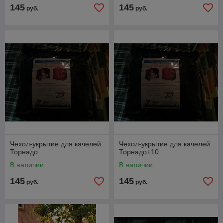
145
145
руб.
руб.
Чехол-укрытие для качелей
Чехол-укрытие для качелей
Торнадо
Торнадо+10
В наличии
В наличии
145
145
руб.
руб.