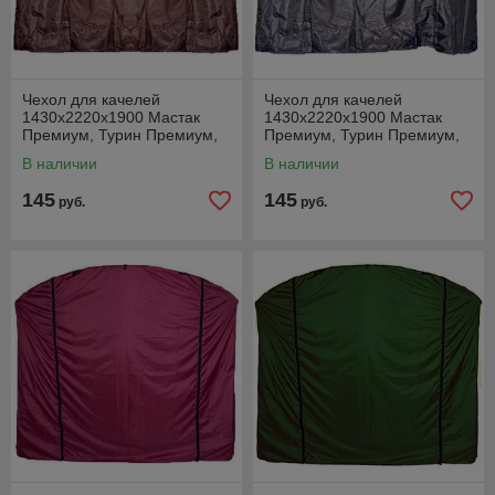
Чехол для качелей
Чехол для качелей
1430х2220х1900 Мастак
1430х2220х1900 Мастак
Премиум, Турин Премиум,
Премиум, Турин Премиум,
Сиена коричневый
Сиена серый
В наличии
В наличии
145
145
руб.
руб.