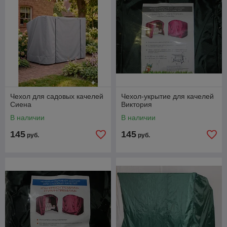
Чехол для садовых качелей
Чехол-укрытие для качелей
Сиена
Виктория
В наличии
В наличии
145
145
руб.
руб.