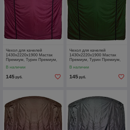
Чехол для качелей
Чехол для качелей
1430х2220х1900 Мастак
1430х2220х1900 Мастак
Премиум, Турин Премиум,
Премиум, Турин Премиум,
Сиена бордовый
Сиена зеленый
В наличии
В наличии
145
145
руб.
руб.