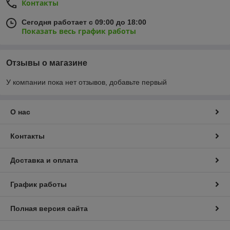
Контакты
Сегодня работает с 09:00 до 18:00
Показать весь график работы
Отзывы о магазине
У компании пока нет отзывов, добавьте первый
О нас
Контакты
Доставка и оплата
График работы
Полная версия сайта