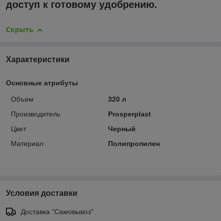
доступ к готовому удобрению.
Скрыть
Характеристики
Основные атрибуты
Объем
320 л
Производитель
Prosperplast
Цвет
Черный
Материал
Полипропилен
Условия доставки
Доставка "Самовывоз"