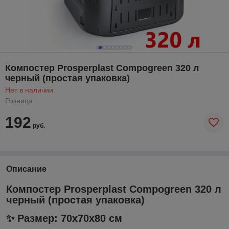
Компостер Prosperplast Compogreen 320 л
черный (простая упаковка)
Нет в наличии
Розница
192
руб.
Описание
Компостер Prosperplast Compogreen 320 л
черный (простая упаковка)
✨ Размер: 70х70х80 см