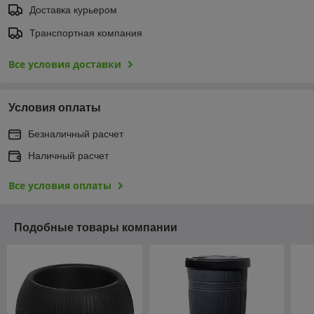
Доставка курьером
Транспортная компания
Все условия доставки
Условия оплаты
Безналичный расчет
Наличный расчет
Все условия оплаты
Подобные товары компании