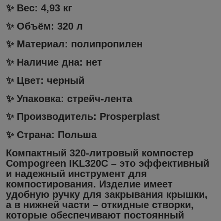
✨ Вес: 4,93 кг
✨ Объём: 320 л
✨ Материал: полипропилен
✨ Наличие дна: нет
✨ Цвет: черный
✨ Упаковка: стрейч-лента
✨ Производитель: Prosperplast
✨ Страна: Польша
Компактный 320-литровый компостер
Compogreen IKL320C – это эффективный
и надежный инструмент для
компостирования. Изделие имеет
удобную ручку для закрывания крышки,
а в нижней части – откидные створки,
которые обеспечивают постоянный