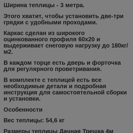
Ширина теплицы - 3 метра.
Этого хватит, чтобы установить две-три
грядки с удобными проходами.
Каркас сделан из широкого
оцинкованного профиля 60х20 и
выдерживает снеговую нагрузку до 180кг/
м2.
В каждом торце есть дверь и форточка
для регулярного проветривания.
В комплекте с теплицей есть все
необходимые детали и подробная
инструкция для самостоятельной сборки
и установки.
Особенности
Вес теплицы: 54,6 кг
Размеры теплицы
Дачная Трешка 4
м