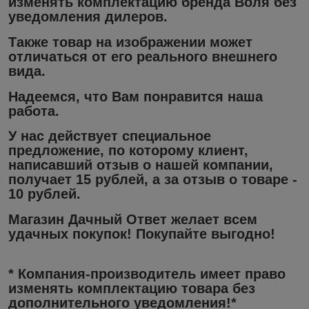
изменять комплектацию бренда Воля без
уведомления дилеров.
Также товар на изображении может
отличаться от его реального внешнего
вида.
Надеемся, что Вам понравится наша
работа.
У нас действует специальное
предложение, по которому клиент,
написавший отзыв о нашей компании,
получает 15 рублей, а за отзыв о товаре -
10 рублей.
Магазин Дачный Ответ желает всем
удачных покупок! Покупайте выгодно!
* Компания-производитель имеет право
изменять комплектацию товара без
дополнительного уведомления!*