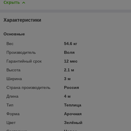
Скрыть
Характеристики
Основные
Вес
54.6 кг
Производитель
Воля
Гарантийный срок
12 мес
Высота
2.1 м
Ширина
3 м
Страна производитель
Россия
Длина
4 м
Тип
Теплица
Форма
Арочная
Цвет
Зелёный