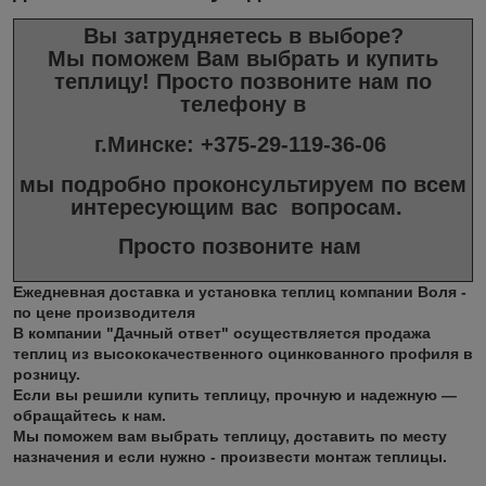
Вы затрудняетесь в выборе?
Мы поможем Вам выбрать и купить
теплицу!
Просто позвоните нам по
телефону в
г.Минске: +375-29-119-36-06
мы подробно проконсультируем по всем
интересующим вас вопросам.
Просто позвоните нам
Ежедневная доставка и установка теплиц компании Воля -
по цене производителя
В компании "Дачный ответ" осуществляется
продажа
теплиц
из высококачественного оцинкованного профиля в
розницу.
Если вы решили
купить теплицу
, прочную и надежную —
обращайтесь к нам.
Мы поможем вам выбрать теплицу, доставить по месту
назначения и если нужно - произвести монтаж теплицы.