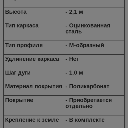
Высота
- 2,1 м
Тип каркаса
- Оцинкованная
сталь
Тип профиля
- М-образный
Удлинение каркаса
- Нет
Шаг дуги
- 1,0 м
Материал покрытия
- Поликарбонат
Покрытие
- Приобретается
отдельно
Крепление к земле
- В комплекте