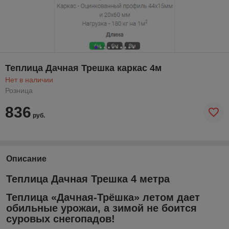
Теплица Дачная Трешка каркас 4м
Нет в наличии
Розница
836
руб.
Описание
Теплица Дачная Трешка 4 метра
Теплица «Дачная-Трёшка» летом дает
обильные урожаи, а зимой не боится
суровых снегопадов!