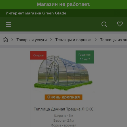
Магазин не работает.
Интернет магазин Green Glade
Товары и услуги
Теплицы и парники
Теплицы из о