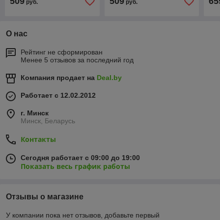
509
509
65
руб.
руб.
О нас
Рейтинг не сформирован
Менее 5 отзывов за последний год
Компания продает на
Deal.by
Работает с 12.02.2012
г. Минск
Минск, Беларусь
Контакты
Сегодня работает с 09:00 до 19:00
Показать весь график работы
Отзывы о магазине
У компании пока нет отзывов, добавьте первый