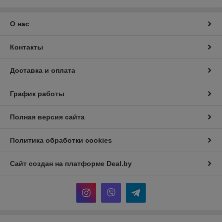
О нас
Контакты
Доставка и оплата
График работы
Полная версия сайта
Политика обработки cookies
Сайт создан на платформе Deal.by