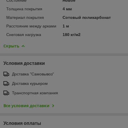
Состояние
Новое
Толщина покрытия
4 мм
Материал покрытия
Сотовый поликарбонат
Расстояние между арками
1 м
Снеговая нагрузка
180 кг/м2
Скрыть
Условия доставки
Доставка "Самовывоз"
Доставка курьером
Транспортная компания
Все условия доставки
Условия оплаты