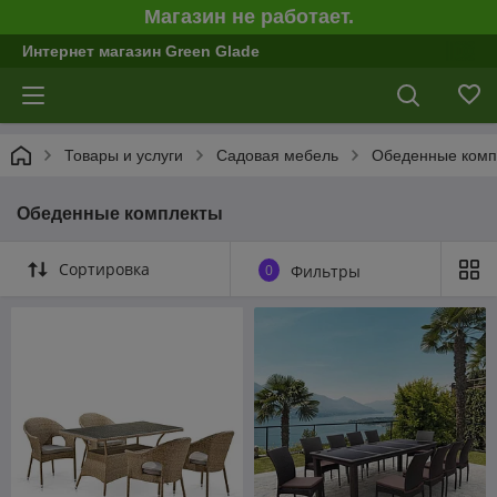
Магазин не работает.
Интернет магазин Green Glade
Товары и услуги
Садовая мебель
Обеденные комп
Обеденные комплекты
Сортировка
0
Фильтры