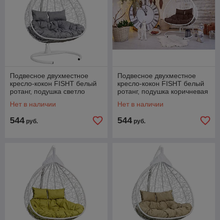
Подвесное двухместное
Подвесное двухместное
кресло-кокон FISHT белый
кресло-кокон FISHT белый
ротанг, подушка светло
ротанг, подушка коричневая
серая
Нет в наличии
Нет в наличии
544
544
руб.
руб.