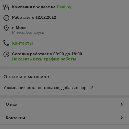
Компания продает на
Deal.by
Работает с 12.02.2012
г. Минск
Минск, Беларусь
Контакты
Сегодня работает с 09:00 до 18:00
Показать весь график работы
Отзывы о магазине
У компании пока нет отзывов, добавьте первый
О нас
Контакты