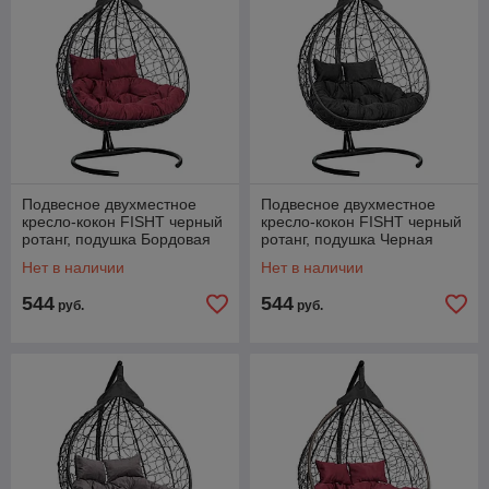
Подвесное двухместное
Подвесное двухместное
кресло-кокон FISHT черный
кресло-кокон FISHT черный
ротанг, подушка Бордовая
ротанг, подушка Черная
Нет в наличии
Нет в наличии
544
544
руб.
руб.