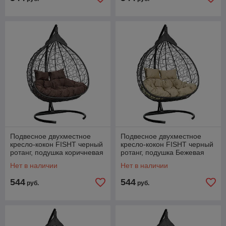
Подвесное двухместное
Подвесное двухместное
кресло-кокон FISHT черный
кресло-кокон FISHT черный
ротанг, подушка коричневая
ротанг, подушка Бежевая
Нет в наличии
Нет в наличии
544
544
руб.
руб.