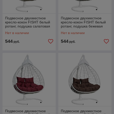
Подвесное двухместное
Подвесное двухместное
кресло-кокон FISHT белый
кресло-кокон FISHT белый
ротанг, подушка салатовая
ротанг, подушка бежевая
Нет в наличии
Нет в наличии
544
544
руб.
руб.
Подвесное двухместное
Подвесное двухместное