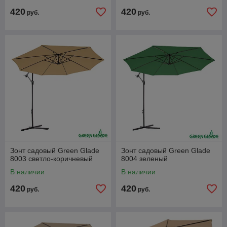
420
420
руб.
руб.
Зонт садовый Green Glade
Зонт садовый Green Glade
8003 светло-коричневый
8004 зеленый
В наличии
В наличии
420
420
руб.
руб.