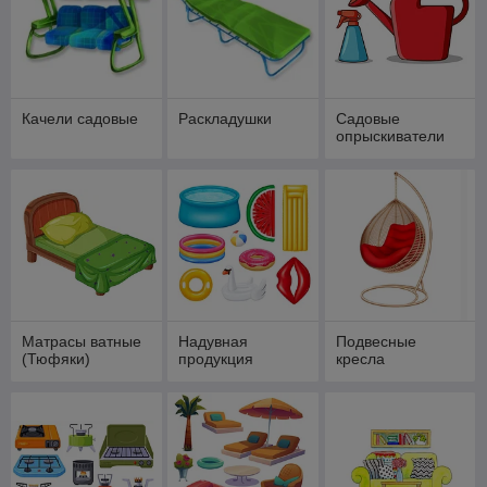
Качели садовые
Раскладушки
Садовые
опрыскиватели
Матрасы ватные
Надувная
Подвесные
(Тюфяки)
продукция
кресла