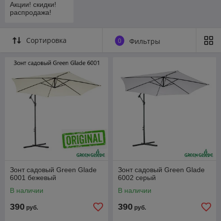
Акции! скидки!
распродажа!
Сортировка
0
Фильтры
Зонт садовый Green Glade
Зонт садовый Green Glade
6001 бежевый
6002 серый
В наличии
В наличии
390
390
руб.
руб.