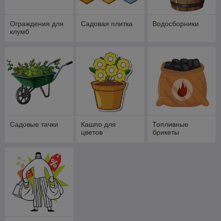
Ограждения для
Садовая плитка
Водосборники
клумб
Садовые тачки
Кашпо для
Топливные
цветов
брикеты