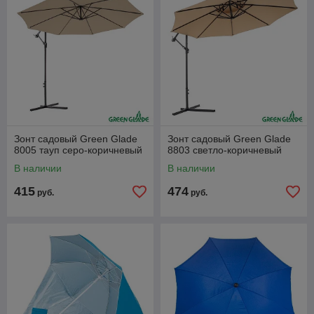
Зонт садовый Green Glade
Зонт садовый Green Glade
8005 тауп серо-коричневый
8803 светло-коричневый
В наличии
В наличии
415
474
руб.
руб.