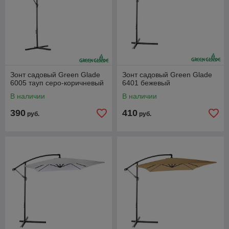
Зонт садовый Green Glade
Зонт садовый Green Glade
6005 тауп серо-коричневый
6401 бежевый
В наличии
В наличии
390
410
руб.
руб.