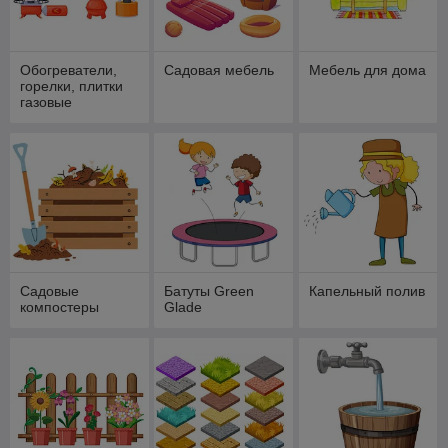
Обогреватели,
Садовая мебель
Мебель для дома
горелки, плитки
газовые
Садовые
Батуты Green
Капельный полив
компостеры
Glade