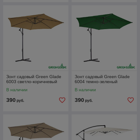
Зонт садовый Green Glade
Зонт садовый Green Glade
6003 светло-коричневый
6004 темно-зеленый
В наличии
В наличии
390
390
руб.
руб.