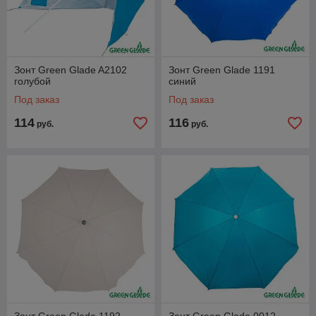
Зонт Green Glade A2102
Зонт Green Glade 1191
голубой
синий
Под заказ
Под заказ
114
116
руб.
руб.