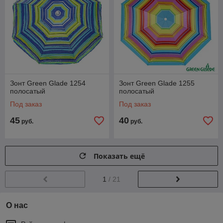
Зонт Green Glade 1254
Зонт Green Glade 1255
полосатый
полосатый
Под заказ
Под заказ
45
40
руб.
руб.
Показать ещё
1
/ 21
О нас