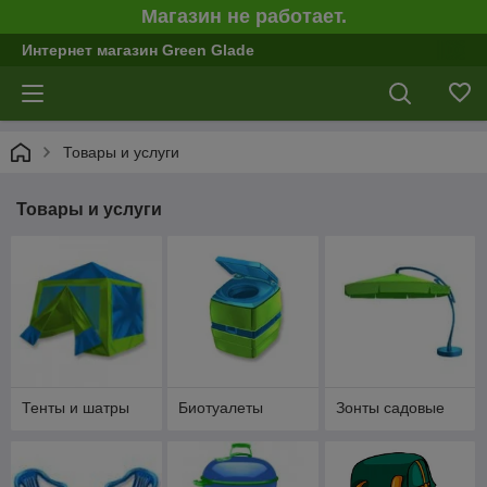
Магазин не работает.
Интернет магазин Green Glade
Товары и услуги
Товары и услуги
Тенты и шатры
Биотуалеты
Зонты садовые