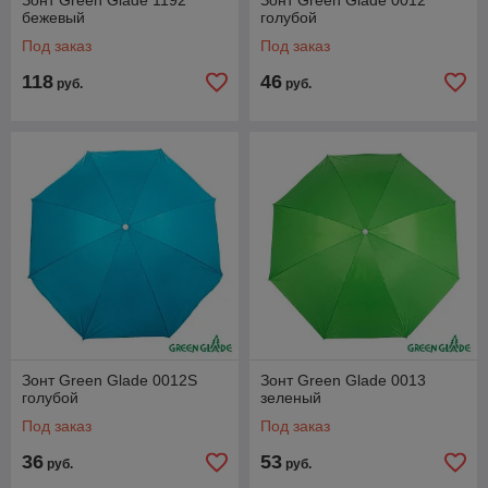
Зонт Green Glade 1192
Зонт Green Glade 0012
бежевый
голубой
Под заказ
Под заказ
118
46
руб.
руб.
Зонт Green Glade 0012S
Зонт Green Glade 0013
голубой
зеленый
Под заказ
Под заказ
36
53
руб.
руб.