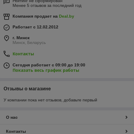
Рейтинг не сформирован
Менее 5 отзывов за последний год
Компания продает на
Deal.by
Работает с 12.02.2012
г. Минск
Минск, Беларусь
Контакты
Сегодня работает с 09:00 до 19:00
Показать весь график работы
Отзывы о магазине
У компании пока нет отзывов, добавьте первый
О нас
Контакты