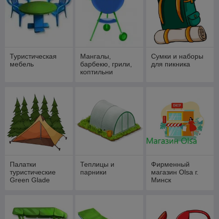
Туристическая
Мангалы,
Сумки и наборы
мебель
барбекю, грили,
для пикника
коптильни
Палатки
Теплицы и
Фирменный
туристические
парники
магазин Olsa г.
Green Glade
Минск