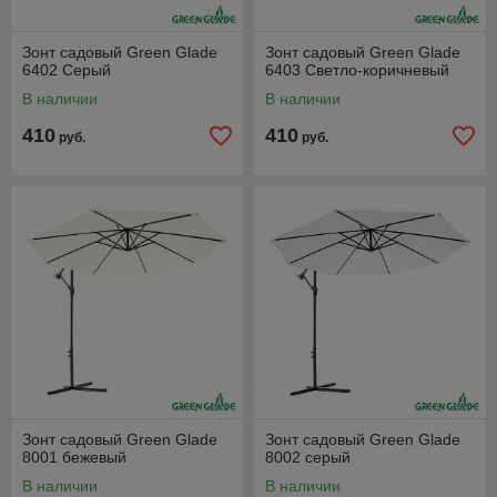
Зонт садовый Green Glade
Зонт садовый Green Glade
6402 Серый
6403 Светло-коричневый
В наличии
В наличии
410
410
руб.
руб.
Зонт садовый Green Glade
Зонт садовый Green Glade
8001 бежевый
8002 серый
В наличии
В наличии