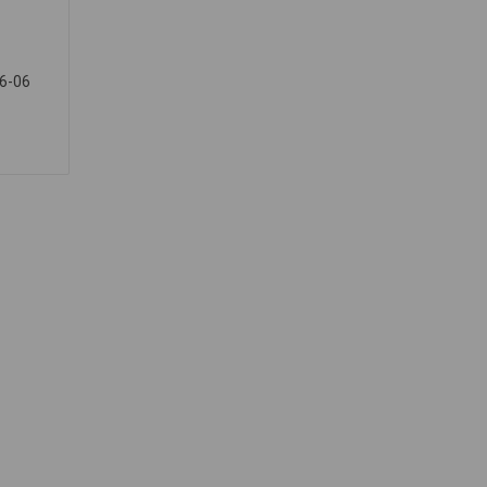
36-06