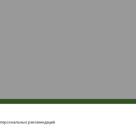
 персональных рекомендаций.