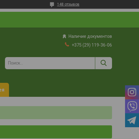
148 отзывов
Наличие документов
+375 (29) 119-36-06
ея