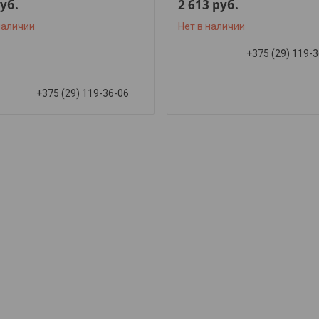
уб.
2 613
руб.
наличии
Нет в наличии
+375 (29) 119-
+375 (29) 119-36-06