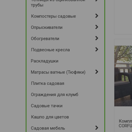
трубы
Компостеры садовые
Опрыскиватели
Обогреватели
Подвесные кресла
Раскладушки
Матрасы ватные (Тюфяки)
Плитка садовая
Ограждения для клумб
Садовые тачки
Кашпо для цветов
Компл
CORFU 
Садовая мебель