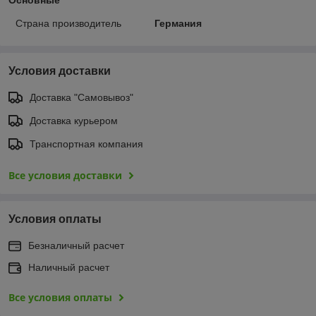
Страна производитель
Германия
Условия доставки
Доставка "Самовывоз"
Доставка курьером
Транспортная компания
Все условия доставки
Условия оплаты
Безналичный расчет
Наличный расчет
Все условия оплаты