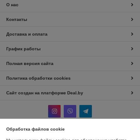
О нас
Контакты
Доставка и оплата
График работы
Полная версия сайта
Политика обработки cookies
Сайт создан на платформе Deal.by
Обработка файлов cookie
Информация для покупателя