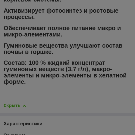
Активизирует фотосинтез и ростовые
процессы.
Обеспечивает полное питание макро и
микро-элементами.
Гуминовые вещества улучшают состав
почвы в горшке.
Состав: 100 % жидкий концентрат
гуминовых веществ (3,7 г/л), макро-
элементы и микро-элементы в хелатной
форме.
Скрыть
Характеристики
Основные