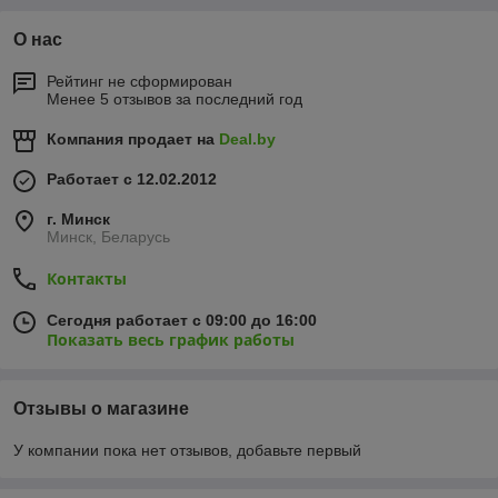
О нас
Рейтинг не сформирован
Менее 5 отзывов за последний год
Компания продает на
Deal.by
Работает с 12.02.2012
г. Минск
Минск, Беларусь
Контакты
Сегодня работает с 09:00 до 16:00
Показать весь график работы
Отзывы о магазине
У компании пока нет отзывов, добавьте первый