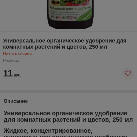
Универсальное органическое удобрение для
комнатных растений и цветов, 250 мл
Нет в наличии
Розница
11
руб.
Описание
Универсальное органическое удобрение
для комнатных растений и цветов, 250 мл
Жидкое, концентрированное,