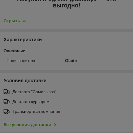
выгодно!
Скрыть
Характеристики
Основные
Производитель
Glade
Условия доставки
Доставка "Самовывоз"
Доставка курьером
Транспортная компания
Все условия доставки