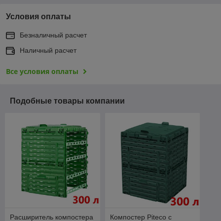
Условия оплаты
Безналичный расчет
Наличный расчет
Все условия оплаты
Подобные товары компании
Расширитель компостера
Компостер Piteco с