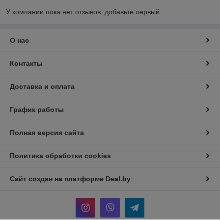
У компании пока нет отзывов, добавьте первый
О нас
Контакты
Доставка и оплата
График работы
Полная версия сайта
Политика обработки cookies
Сайт создан на платформе Deal.by