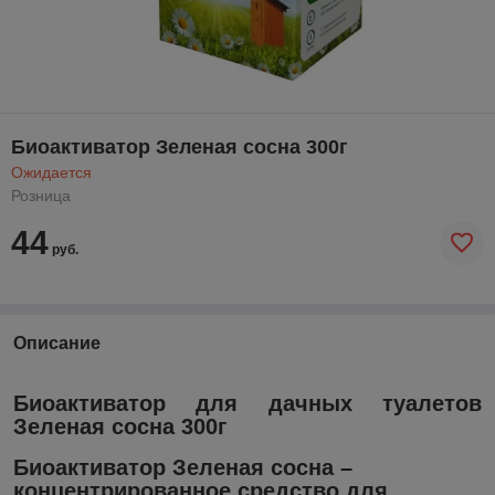
Биоактиватор Зеленая сосна 300г
Ожидается
Розница
44
руб.
Описание
Биоактиватор для дачных туалетов
Зеленая сосна 300г
Биоактиватор Зеленая сосна –
концентрированное средство для