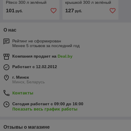
Piteco 300 л зелёный
крышкой 300 л зелёный
101
127
руб.
руб.
О нас
Рейтинг не сформирован
Менее 5 отзывов за последний год
Компания продает на
Deal.by
Работает с 12.02.2012
г. Минск
Минск, Беларусь
Контакты
Сегодня работает с 09:00 до 16:00
Показать весь график работы
Отзывы о магазине