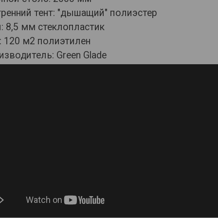
ренний тент: "дышащий" полиэстер
: 8,5 мм стеклопластик
: 120 м2 полиэтилен
зводитель: Green Glade