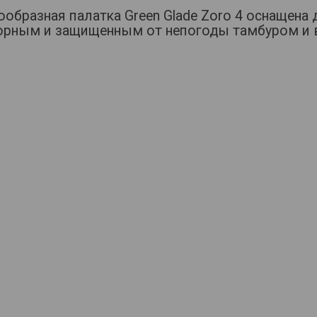
образная палатка Green Glade Zoro 4 оснащена
орным и защищенным от непогоды тамбуром и 