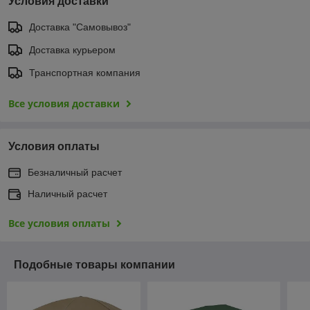
Условия доставки
Доставка "Самовывоз"
Доставка курьером
Транспортная компания
Все условия доставки
Условия оплаты
Безналичный расчет
Наличный расчет
Все условия оплаты
Подобные товары компании