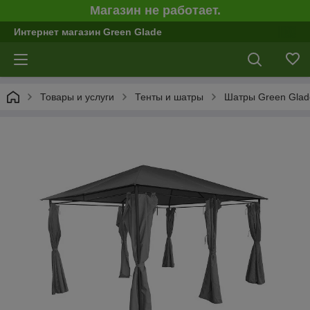
Магазин не работает.
Интернет магазин Green Glade
Товары и услуги
Тенты и шатры
Шатры Green Glad