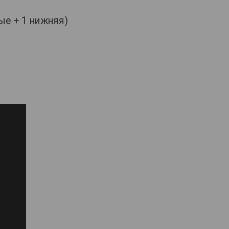
ые + 1 нижняя)