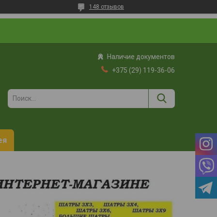
148 отзывов
Наличие документов
+375 (29) 119-36-06
ея