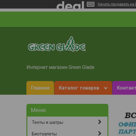
Начать продавать на 
Интернет магазин Green Glade
Главная
Каталог товаров
Контакт
Тенты и шатры
Биотуалеты