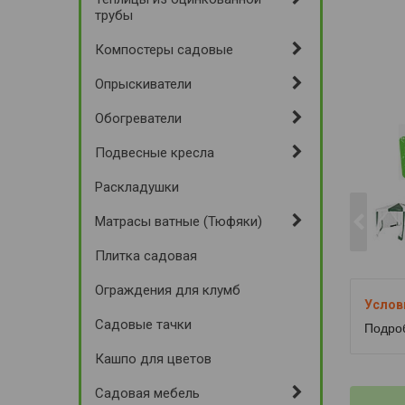
трубы
Компостеры садовые
Опрыскиватели
Обогреватели
Подвесные кресла
Раскладушки
Матрасы ватные (Тюфяки)
Плитка садовая
Ограждения для клумб
Садовые тачки
Подро
Кашпо для цветов
Садовая мебель