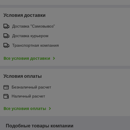
Условия доставки
Доставка "Самовывоз"
Доставка курьером
Транспортная компания
Все условия доставки
Условия оплаты
Безналичный расчет
Наличный расчет
Все условия оплаты
Подобные товары компании