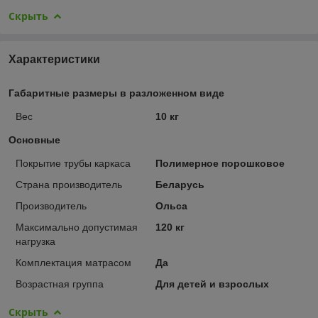
Скрыть
Характеристики
Габаритные размеры в разложенном виде
Вес
10 кг
Основные
Покрытие трубы каркаса
Полимерное порошковое
Страна производитель
Беларусь
Производитель
Ольса
Максимально допустимая
120 кг
нагрузка
Комплектация матрасом
Да
Возрастная группа
Для детей и взрослых
Скрыть