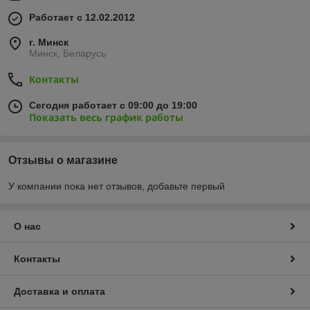
Работает с 12.02.2012
г. Минск
Минск, Беларусь
Контакты
Сегодня работает с 09:00 до 19:00
Показать весь график работы
Отзывы о магазине
У компании пока нет отзывов, добавьте первый
О нас
Контакты
Доставка и оплата