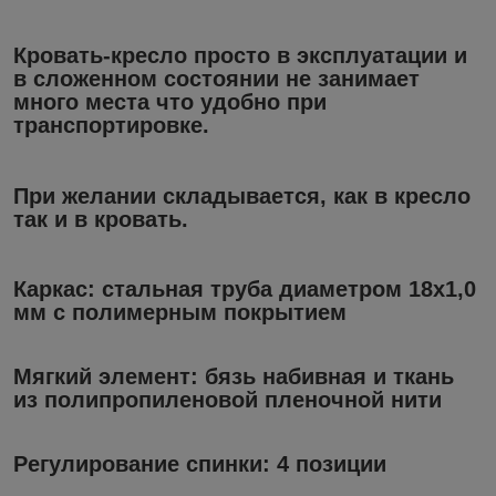
Кровать-кресло
просто в эксплуатации и
в сложенном состоянии не занимает
много места что удобно при
транспортировке.
При желании складывается, как в кресло
так и в кровать.
Каркас:
стальная труба диаметром 18х1,0
мм с полимерным покрытием
Мягкий элемент:
бязь набивная и ткань
из полипропиленовой пленочной нити
Регулирование спинки:
4 позиции