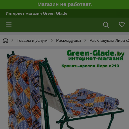
Магазин не работает.
Интернет магазин Green Glade
Товары и услуги
Раскладушки
Раскладушка Лира c