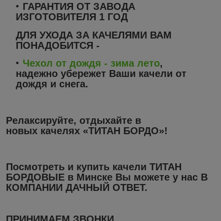
ГАРАНТИЯ ОТ ЗАВОДА
ИЗГОТОВИТЕЛЯ 1 ГОД
ДЛЯ УХОДА ЗА КАЧЕЛЯМИ ВАМ
ПОНАДОБИТСЯ -
Чехол от дождя - зима лето
,
надежно убережет Ваши качели от
дождя и снега.
Релаксируйте, отдыхайте в
новых качелях «ТИТАН БОРДО»!
Посмотреть и купить качели ТИТАН
БОРДОВЫЕ в Минске
Вы можете у нас В
КОМПАНИИ ДАЧНЫЙ ОТВЕТ.
ПРИНИМАЕМ ЗВОНКИ