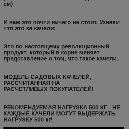
см)
И вам это почти ничего не стоит. Узнаем
что это за качели:
Это по-настоящему революционный
продукт, который в корне меняет
представление о том, что такое качели.
МОДЕЛЬ САДОВЫХ КАЧЕЛЕЙ,
РАССЧИТАННАЯ НА
РАСЧЕТЛИВЫХ ПОКУПАТЕЛЕЙ!
РЕКОМЕНДУЕМАЯ
НАГРУЗКА 500 КГ
- НЕ
КАЖДЫЕ КАЧЕЛИ МОГУТ ВЫДЕРЖАТЬ
НАГРУЗКУ 500 кг!