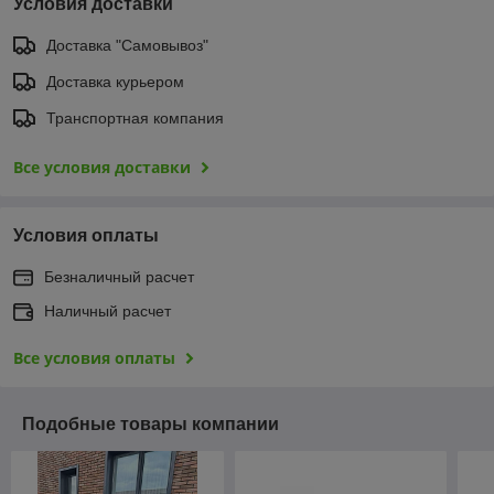
Условия доставки
Доставка "Самовывоз"
Доставка курьером
Транспортная компания
Все условия доставки
Условия оплаты
Безналичный расчет
Наличный расчет
Все условия оплаты
Подобные товары компании