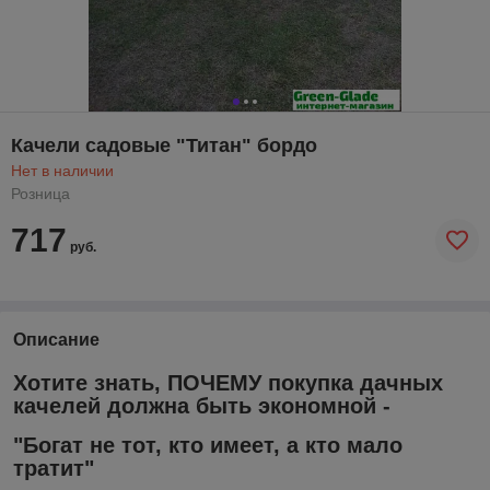
Качели садовые "Титан" бордо
Нет в наличии
Розница
717
руб.
Описание
Хотите знать, ПОЧЕМУ покупка дачных
качелей должна быть экономной -
"Богат не тот, кто имеет, а кто мало
тратит"