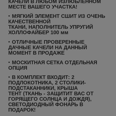
КАЧЕЛИ В ЛЮБОМ ИЗЛЮБЛЕННОМ
МЕСТЕ ВАШЕГО УЧАСТКА!
МЯГКИЙ ЭЛЕМЕНТ СШИТ ИЗ ОЧЕНЬ
КАЧЕСТВЕННОЙ
ТКАНИ, НАПОЛНИТЕЛЬ УПРУГИЙ
ХОЛЛОФАЙБЕР 100 мм
ОТЛИЧНЫЕ ПРОВЕРЕННЫЕ
ДАЧНЫЕ КАЧЕЛИ
НА ДАННЫЙ
МОМЕНТ В ПРОДАЖЕ
МОСКИТНАЯ СЕТКА ОТДЕЛЬНАЯ
ОПЦИЯ
В КОМПЛЕКТ ВХОДИТ: 2
ПОДЛОКОТНИКА, 2 СТОЛИКИ-
ПОДСТАКАННИКИ, КРЫША
ТЕНТ (ТКАНЬ - ЗАЩИТИТ ВАС ОТ
ГОРЯЩЕГО СОЛНЦА И ДОЖДЯ),
СВЕТОДИОДНЫЙ ФОНАРЬ В
ПОДАРОК!