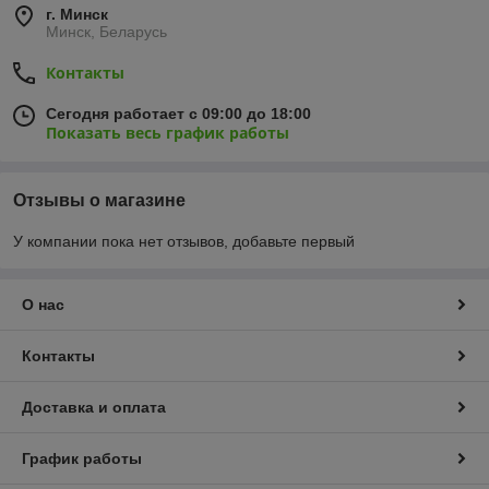
г. Минск
Минск, Беларусь
Контакты
Сегодня работает с 09:00 до 18:00
Показать весь график работы
Отзывы о магазине
У компании пока нет отзывов, добавьте первый
О нас
Контакты
Доставка и оплата
График работы