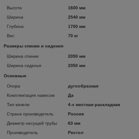
Высота
1600 мм
Ширина
2540 мм
Глубина
1700 мм
Вес
70 кг
Размеры спинки и сидения
Ширина спинки
2050 мм
Ширина сиденья
2050 мм
Основные
Опора
дугообразная
Комплектация навесом
Да
Тип качели
4-х местная раскладная
Страна производитель
Россия
Диаметр несущей трубы
63 мм
Производитель
Рестол