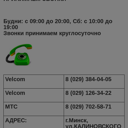
Будни: с 09:00 до 20:00, Сб: с 10:00 до
19:00
Звонки принимаем круглосуточно
Velcom
8 (029) 384-04-05
Velcom
8 (029) 126-34-22
МТС
8 (029) 702-58-71
АДРЕС:
г.Минск,
ул.КАЛИНОВСКОГО