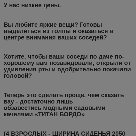
У нас низкие цены.
Вы любите яркие вещи? Готовы
выделиться из толпы и оказаться в
центре внимания ваших соседей?
Хотите, чтобы ваши соседи по даче по-
хорошему вам позавидовали, открыли от
удивления рты и одобрительно покачали
головой?
Теперь это сделать проще, чем сказать
вау - достаточно лишь
обзавестись модными
садовыми
качелями
«ТИТАН БОРДО»
(4 ВЗРОСЛЫХ - ШИРИНА СИДЕНЬЯ 2050