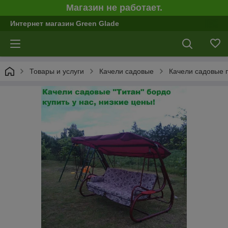
Магазин не работает.
Интернет магазин Green Glade
Товары и услуги
Качели садовые
Качели садовые 