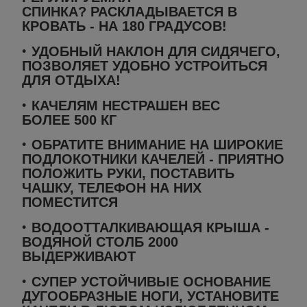
СПИНКА? РАСКЛАДЫВАЕТСЯ В
КРОВАТЬ - НА
180
ГРАДУСОВ!
УДОБНЫЙ НАКЛОН ДЛЯ СИДЯЧЕГО,
ПОЗВОЛЯЕТ УДОБНО УСТРОИТЬСЯ
ДЛЯ ОТДЫХА!
КАЧЕЛЯМ НЕСТРАШЕН ВЕС
БОЛЕЕ
500 КГ
ОБРАТИТЕ ВНИМАНИЕ НА ШИРОКИЕ
ПОДЛОКОТНИКИ КАЧЕЛЕЙ - ПРИЯТНО
ПОЛОЖИТЬ РУКИ, ПОСТАВИТЬ
ЧАШКУ, ТЕЛЕФОН НА НИХ
ПОМЕСТИТСЯ
ВОДООТТАЛКИВАЮЩАЯ КРЫША -
ВОДЯНОЙ СТОЛБ
2000
ВЫДЕРЖИВАЮТ
СУПЕР УСТОЙЧИВЫЕ ОСНОВАНИЕ
ДУГООБРАЗНЫЕ НОГИ, УСТАНОВИТЕ