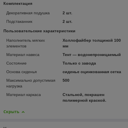
Комплектация
Декоративная подушка
2 шт.
Подстаканник
2 шт.
Пользовательские характеристики
Наполнитель мягких
Холлофайбер толщиной 100
элементов
мм
Материал навеса
Тент — водонепроницаемый
Состояние
Только с завода
Основа сиденья
сиденье оцинкованная сетка
Максимально допустимая
500
нагрузка
Материал каркаса
Стальной, покрашен
полимерной краской.
Скрыть