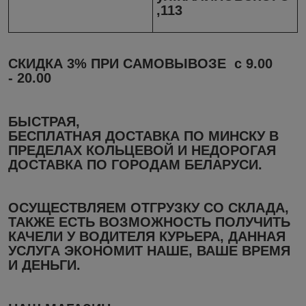
,113
СКИДКА 3% ПРИ САМОВЫВОЗЕ с 9.
00
-
20.
00
БЫСТРАЯ,
БЕСПЛАТНАЯ ДОСТАВКА ПО МИНСКУ В
ПРЕДЕЛАХ КОЛЬЦЕВОЙ И НЕДОРОГАЯ
ДОСТАВКА ПО ГОРОДАМ БЕЛАРУСИ.
ОСУЩЕСТВЛЯЕМ ОТГРУЗКУ СО СКЛАДА,
ТАКЖЕ ЕСТЬ ВОЗМОЖНОСТЬ ПОЛУЧИТЬ
КАЧЕЛИ У ВОДИТЕЛЯ КУРЬЕРА, ДАННАЯ
УСЛУГА ЭКОНОМИТ НАШЕ, ВАШЕ ВРЕМЯ
И ДЕНЬГИ.