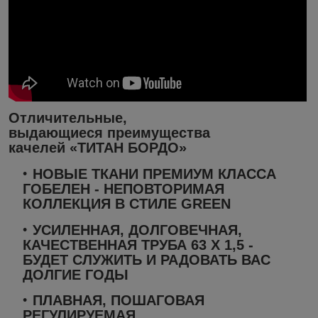
Отличительные,
выдающиеся преимущества
качелей
«ТИТАН БОРДО»
НОВЫЕ ТКАНИ
ПРЕМИУМ КЛАССА
ГОБЕЛЕН - НЕПОВТОРИМАЯ
КОЛЛЕКЦИЯ В СТИЛЕ GREEN
УСИЛЕННАЯ, ДОЛГОВЕЧНАЯ,
КАЧЕСТВЕННАЯ ТРУБА 63
Х 1,5 -
БУДЕТ СЛУЖИТЬ И РАДОВАТЬ ВАС
ДОЛГИЕ ГОДЫ
ПЛАВНАЯ, ПОШАГОВАЯ
РЕГУЛИРУЕМАЯ