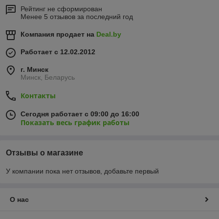
Рейтинг не сформирован
Менее 5 отзывов за последний год
Компания продает на
Deal.by
Работает с 12.02.2012
г. Минск
Минск, Беларусь
Контакты
Сегодня работает с 09:00 до 16:00
Показать весь график работы
Отзывы о магазине
У компании пока нет отзывов, добавьте первый
О нас