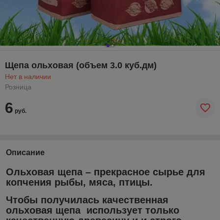
Щепа ольховая (объем 3.0 куб.дм)
Нет в наличии
Розница
6
руб.
Описание
Ольховая щепа – прекрасное сырье для
копчения рыбы, мяса, птицы.
Чтобы получилась качественная
ольховая щепа использует только