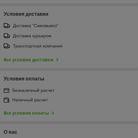
Условия доставки
Доставка "Самовывоз"
Доставка курьером
Транспортная компания
Все условия доставки
Условия оплаты
Безналичный расчет
Наличный расчет
Все условия оплаты
О нас