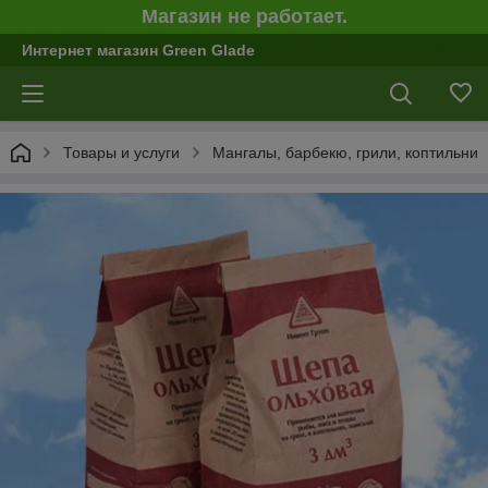
Магазин не работает.
Интернет магазин Green Glade
Товары и услуги
Мангалы, барбекю, грили, коптильни