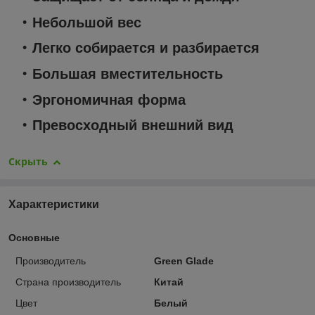
Небольшой вес
Легко собирается и разбирается
Большая вместительность
Эргономичная форма
Превосходный внешний вид
Скрыть
Характеристики
Основные
Производитель
Green Glade
Страна производитель
Китай
Цвет
Белый