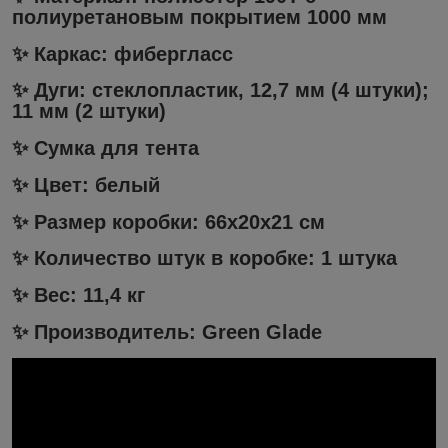
полиуретановым покрытием 1000 мм
✨ Каркас: фибергласс
✨ Дуги: стеклопластик, 12,7 мм (4 штуки);
11 мм (2 штуки)
✨ Сумка для тента
✨ Цвет: белый
✨ Размер коробки: 66х20х21 см
✨ Количество штук в коробке: 1 штука
✨ Вес: 11,4 кг
✨ Производитель: Green Glade