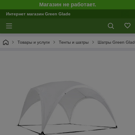
Магазин не работает.
Интернет магазин Green Glade
Товары и услуги
Тенты и шатры
Шатры Green Glad