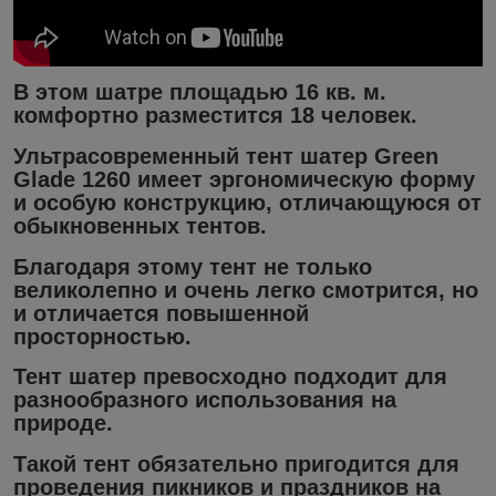
В этом шатре площадью 16 кв. м.
комфортно разместится 18 человек.
Ультрасовременный
тент шатер Green
Glade 1260
имеет эргономическую форму
и особую конструкцию, отличающуюся от
обыкновенных тентов.
Благодаря этому тент не только
великолепно и очень легко смотрится, но
и отличается повышенной
просторностью.
Тент шатер превосходно подходит для
разнообразного использования на
природе.
Такой тент обязательно пригодится для
проведения пикников и праздников на