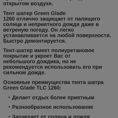
открытом воздухе.
Тент шатер
Green Glade
1260
отлично защищает от палящего
солнца и неприятного дождя даже в
ветреную погоду. Он легко
устанавливается на любой поверхности.
Быстро демонтируется.
Тент-шатер имеет полиуретановое
покрытие и укроет Вас от
небольшого дождика, но не
рекомендуется использовать его при
сильном дожде.
Основные преимущества тента шатра
Green Glade TLC 1260:
Делает отдых более приятным
Разнообразное использование
Защищает от солнца и дождя