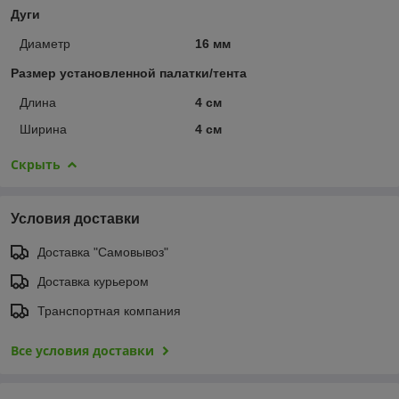
Дуги
Диаметр
16 мм
Размер установленной палатки/тента
Длина
4 см
Ширина
4 см
Скрыть
Условия доставки
Доставка "Самовывоз"
Доставка курьером
Транспортная компания
Все условия доставки