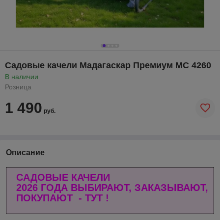
Садовые качели Мадагаскар Премиум МС 4260
В наличии
Розница
1 490
руб.
Описание
САДОВЫЕ КАЧЕЛИ
2026
ГОДА ВЫБ
ИРАЮТ, ЗАКАЗЫВАЮТ,
ПОКУПАЮТ - ТУТ
!