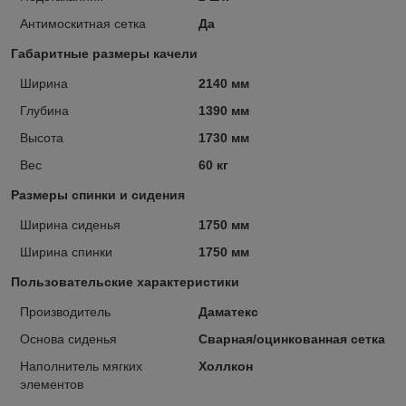
Антимоскитная сетка
Да
Габаритные размеры качели
Ширина
2140 мм
Глубина
1390 мм
Высота
1730 мм
Вес
60 кг
Размеры спинки и сидения
Ширина сиденья
1750 мм
Ширина спинки
1750 мм
Пользовательские характеристики
Производитель
Даматекс
Основа сиденья
Сварная/оцинкованная сетка
Наполнитель мягких
Холлкон
элементов