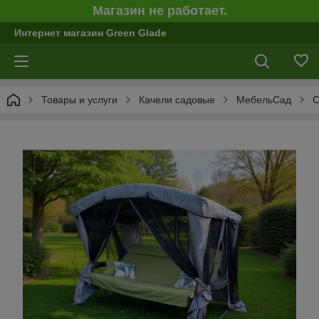
Магазин не работает.
Интернет магазин Green Glade
Товары и услуги
Качели садовые
МебельСад
С