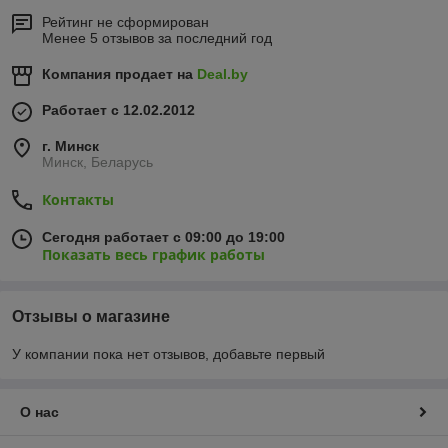
Рейтинг не сформирован
Менее 5 отзывов за последний год
Компания продает на
Deal.by
Работает с 12.02.2012
г. Минск
Минск, Беларусь
Контакты
Сегодня работает с 09:00 до 19:00
Показать весь график работы
Отзывы о магазине
У компании пока нет отзывов, добавьте первый
О нас