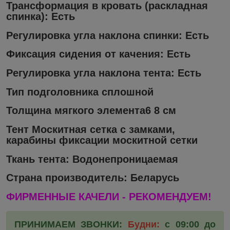
Трансформация в кровать (раскладная
спинка): Есть
Регулировка угла наклона спинки: Есть
Фиксация сидения от качения: Есть
Регулировка угла наклона тента: Есть
Тип подголовника сплошной
Толщина мягкого элемента6 8 см
Тент Москитная сетка с замками,
карабины фиксации москитной сетки
Ткань тента: Водонепроницаемая
Страна производитель: Беларусь
ФИРМЕННЫЕ КАЧЕЛИ - РЕКОМЕНДУЕМ!
ПРИНИМАЕМ ЗВОНКИ:
Будни:
с 09:00 до