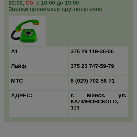
20:00,
Сб:
с 10:00 до 19:00
Звонки принимаем круглосуточно
А1
375 29 119-36-06
Лайф
375 25 747-59-79
МТС
8 (029) 702-58-71
АДРЕС:
г. Минск, ул.
КАЛИНОВСКОГО,
113