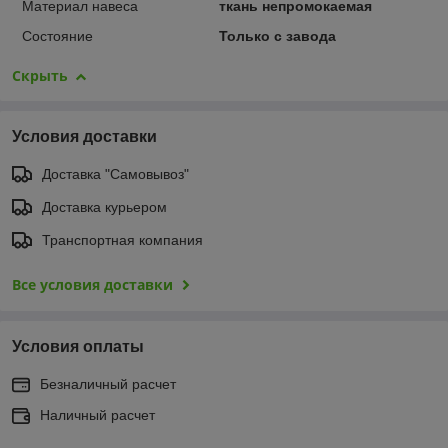
Материал навеса
ткань непромокаемая
Состояние
Только с завода
Скрыть
Условия доставки
Доставка "Самовывоз"
Доставка курьером
Транспортная компания
Все условия доставки
Условия оплаты
Безналичный расчет
Наличный расчет