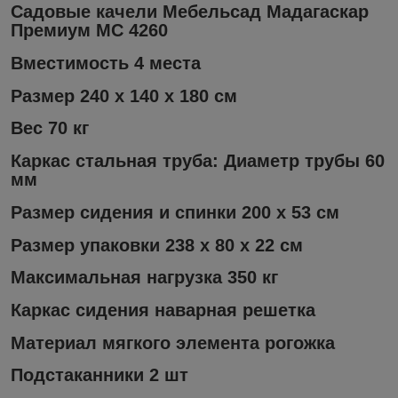
Садовые качели Мебельсад Мадагаскар
Премиум МС 4260
Вместимость 4 места
Размер 240 х 140 х 180 см
Вес 70 кг
Каркас стальная труба: Диаметр трубы 60
мм
Размер сидения и спинки 200 х 53 см
Размер упаковки 238 х 80 х 22 см
Максимальная нагрузка 350 кг
Каркас сидения наварная решетка
Материал мягкого элемента рогожка
Подстаканники 2 шт