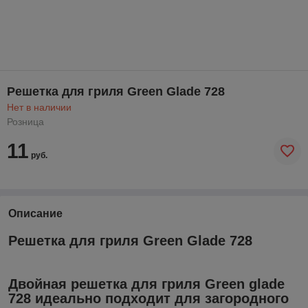
Решетка для гриля Green Glade 728
Нет в наличии
Розница
11
руб.
Описание
Решетка для гриля Green Glade 728
Двойная решетка для гриля Green glade
728 идеально подходит для загородного