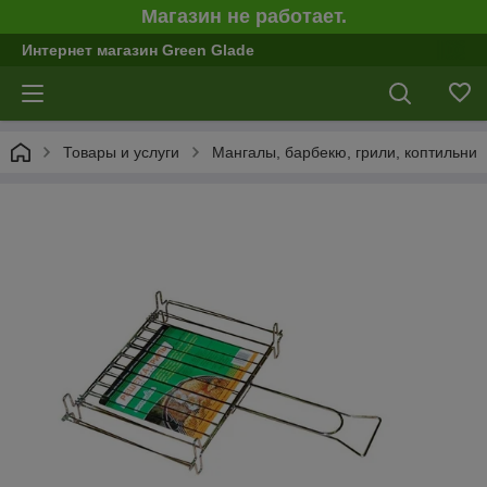
Магазин не работает.
Интернет магазин Green Glade
Товары и услуги
Мангалы, барбекю, грили, коптильни