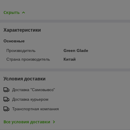
Скрыть
Характеристики
Основные
Производитель
Green Glade
Страна производитель
Китай
Условия доставки
Доставка "Самовывоз"
Доставка курьером
Транспортная компания
Все условия доставки