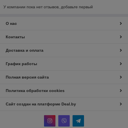
У компании пока нет отзывов, добавьте первый
О нас
Контакты
Доставка и оплата
График работы
Полная версия сайта
Политика обработки cookies
Сайт создан на платформе Deal.by