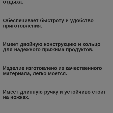
отдыха.
Обеспечивает быстроту и удобство
приготовления.
Имеет двойную конструкцию и кольцо
для надежного прижима продуктов.
Изделие изготовлено из качественного
материала, легко моется.
Имеет длинную ручку и устойчиво стоит
на ножках.