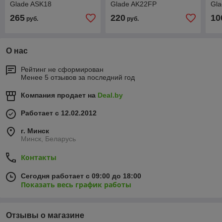
Glade ASK18
Glade AK22FP
Gl
265
220
10
руб.
руб.
О нас
Рейтинг не сформирован
Менее 5 отзывов за последний год
Компания продает на
Deal.by
Работает с 12.02.2012
г. Минск
Минск, Беларусь
Контакты
Сегодня работает с 09:00 до 18:00
Показать весь график работы
Отзывы о магазине