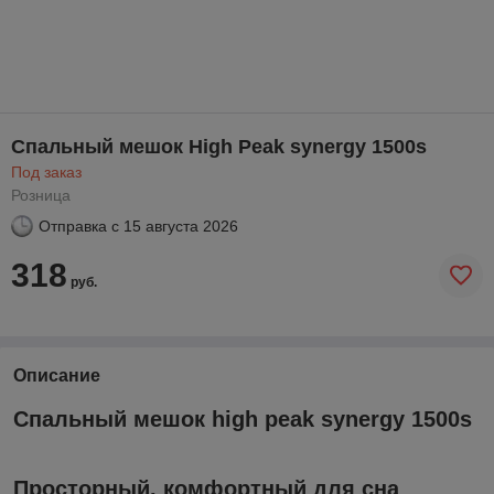
Спальный мешок High Peak synergy 1500s
Под заказ
Розница
Отправка с
15 августа 2026
318
руб.
Описание
Спальный мешок high peak synergy 1500s
Просторный, комфортный для сна