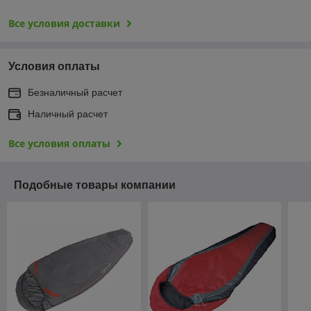
Все условия доставки
Условия оплаты
Безналичный расчет
Наличный расчет
Все условия оплаты
Подобные товары компании