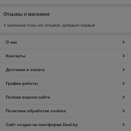
Отзывы о магазине
У компании пока нет отзывов, добавьте первый
О нас
Контакты
Доставка и оплата
График работы
Полная версия сайта
Политика обработки cookies
Сайт создан на платформе Deal.by