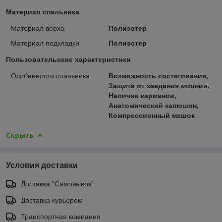
Материал спальника
Материал верха
Полиэстер
Материал подкладки
Полиэстер
Пользовательские характеристики
Особенности спальника
Возможность состегивания,
Защита от заедания молнии,
Наличие карманов,
Анатомический капюшон,
Компрессионный мешок
Скрыть
Условия доставки
Доставка "Самовывоз"
Доставка курьером
Транспортная компания