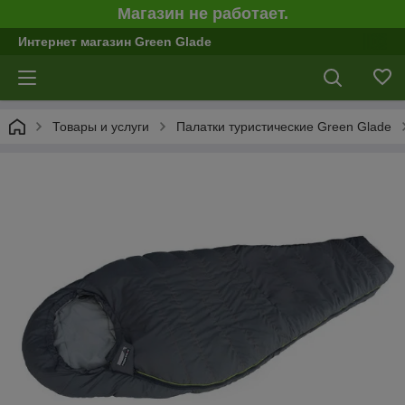
Магазин не работает.
Интернет магазин Green Glade
Товары и услуги
Палатки туристические Green Glade