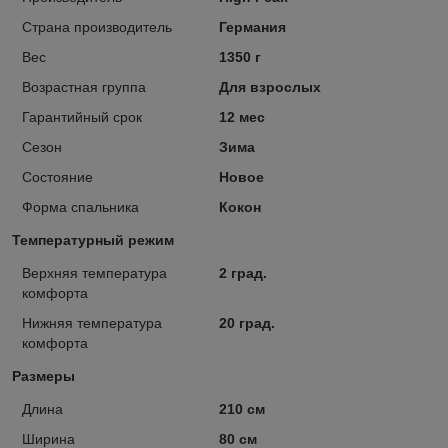
Страна производитель
Германия
Вес
1350 г
Возрастная группа
Для взрослых
Гарантийный срок
12 мес
Сезон
Зима
Состояние
Новое
Форма спальника
Кокон
Температурный режим
Верхняя температура
2 град.
комфорта
Нижняя температура
20 град.
комфорта
Размеры
Длина
210 см
Ширина
80 см