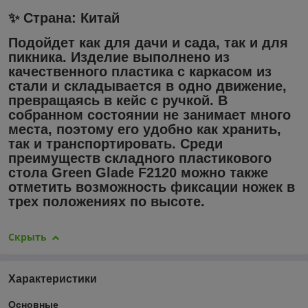
✨ Страна: Китай
Подойдет как для дачи и сада, так и для
пикника. Изделие выполнено из
качественного пластика с каркасом из
стали и складывается в одно движение,
превращаясь в кейс с ручкой. В
собранном состоянии не занимает много
места, поэтому его удобно как хранить,
так и транспортировать. Среди
преимуществ складного пластикового
стола Green Glade F2120 можно также
отметить возможность фиксации ножек в
трех положениях по высоте.
Скрыть
Характеристики
Основные