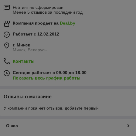
Рейтинг не сформирован
Менее 5 отзывов за последний год
Компания продает на
Deal.by
Работает с 12.02.2012
г. Минск
Минск, Беларусь
Контакты
Сегодня работает с 09:00 до 18:00
Показать весь график работы
Отзывы о магазине
У компании пока нет отзывов, добавьте первый
О нас