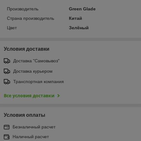
Производитель
Green Glade
Страна производитель
Китай
Цвет
Зелёный
Условия доставки
Доставка "Самовывоз"
Доставка курьером
Транспортная компания
Все условия доставки
Условия оплаты
Безналичный расчет
Наличный расчет