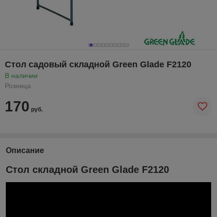
Стол садовый складной Green Glade F2120
В наличии
Розница
170
руб.
Описание
Стол складной Green Glade F2120