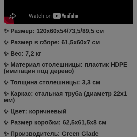
✨ Размер: 120х60х54/73,5/89,5 см
✨ Размер в сборе: 61,5х60х7 см
✨ Вес: 7,2 кг
✨ Материал столешницы: пластик HDPE
(имитация под дерево)
✨ Толщина столешницы: 3,3 см
✨ Каркас: стальная труба (диаметр 22х1
мм)
✨ Цвет: коричневый
✨ Размер коробки: 62,5х61,5х8 см
✨ Производитель: Green Glade