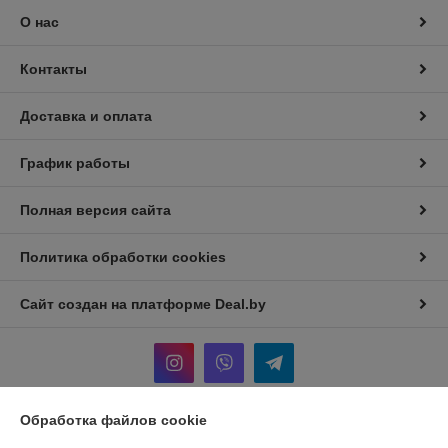
О нас
Контакты
Доставка и оплата
График работы
Полная версия сайта
Политика обработки cookies
Сайт создан на платформе Deal.by
Обработка файлов cookie
Информация для покупателя