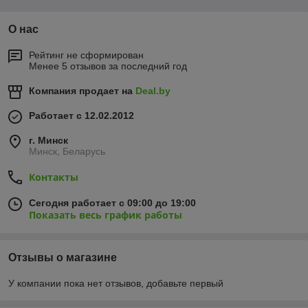
О нас
Рейтинг не сформирован
Менее 5 отзывов за последний год
Компания продает на
Deal.by
Работает с 12.02.2012
г. Минск
Минск, Беларусь
Контакты
Сегодня работает с 09:00 до 19:00
Показать весь график работы
Отзывы о магазине
У компании пока нет отзывов, добавьте первый