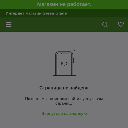
Магазин не работает.
Интернет магазин Green Glade
Страница не найдена
Похоже, мы не можем найти нужную вам
страницу
Вернуться на главную