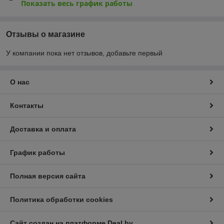
Показать весь график работы
Отзывы о магазине
У компании пока нет отзывов, добавьте первый
О нас
Контакты
Доставка и оплата
График работы
Полная версия сайта
Политика обработки cookies
Сайт создан на платформе Deal.by