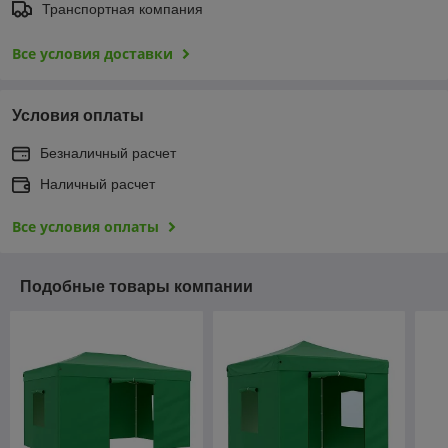
Транспортная компания
Все условия доставки
Условия оплаты
Безналичный расчет
Наличный расчет
Все условия оплаты
Подобные товары компании