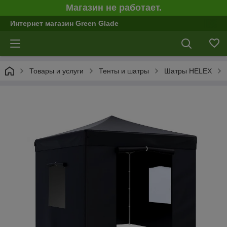
Магазин не работает.
Интернет магазин Green Glade
Товары и услуги
Тенты и шатры
Шатры HELEX