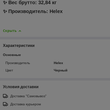
✨ Вес брутто: 32,84 кг
✨ Производитель: Helex
Скрыть
Характеристики
Основные
Производитель
Helex
Цвет
Черный
Условия доставки
Доставка "Самовывоз"
Доставка курьером