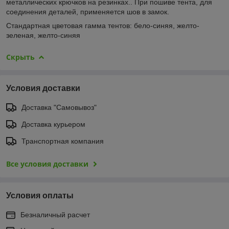
металлических крючков на резинках.. При пошиве тента, для
соединения деталей, применяется шов в замок.
Стандартная цветовая гамма тентов:
бело-синяя, желто-
зеленая, желто-синяя
Скрыть
Условия доставки
Доставка "Самовывоз"
Доставка курьером
Транспортная компания
Все условия доставки
Условия оплаты
Безналичный расчет