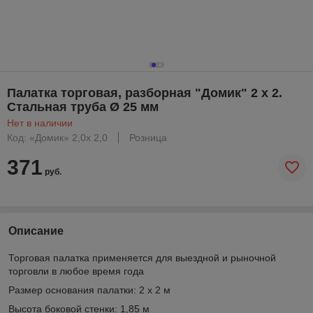
Палатка торговая, разборная "Домик" 2 x 2.
Стальная труба Ø 25 мм
Нет в наличии
Код: «Домик» 2,0x 2,0
Розница
371
руб.
Описание
Торговая палатка применяется
для выездной и рыночной
торговли в любое время года
Размер основания палатки:
2 x 2 м
Высота боковой стенки:
1,85 м