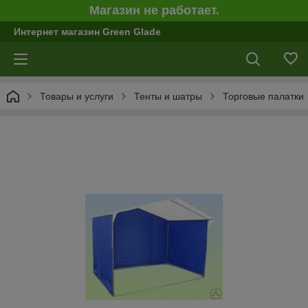
Магазин не работает.
Интернет магазин Green Glade
Товары и услуги
Тенты и шатры
Торговые палатки