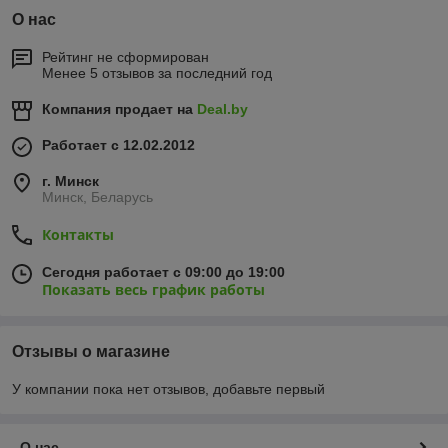
О нас
Рейтинг не сформирован
Менее 5 отзывов за последний год
Компания продает на
Deal.by
Работает с 12.02.2012
г. Минск
Минск, Беларусь
Контакты
Сегодня работает с 09:00 до 19:00
Показать весь график работы
Отзывы о магазине
У компании пока нет отзывов, добавьте первый
О нас