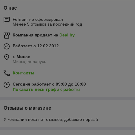
О нас
Рейтинг не сформирован
Менее 5 отзывов за последний год
Компания продает на
Deal.by
Работает с 12.02.2012
г. Минск
Минск, Беларусь
Контакты
Сегодня работает с 09:00 до 16:00
Показать весь график работы
Отзывы о магазине
У компании пока нет отзывов, добавьте первый