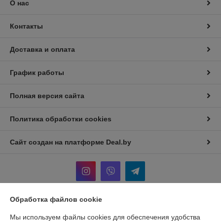
О нас
Контакты
Доставка и оплата
График работы
Полная версия сайта
Политика обработки cookies
Сайт создан на платформе Deal.by
Обработка файлов cookie
Информация для покупателя
Мы используем файлы cookies для обеспечения удобства