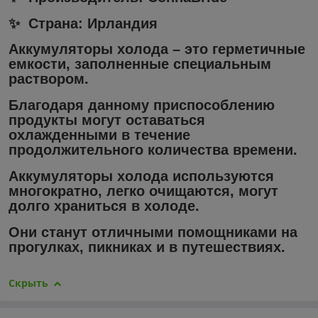
✨ Страна: Ирландия
Аккумуляторы холода
– это герметичные
емкости, заполненные специальным
раствором.
Благодаря данному приспособлению
продукты могут оставаться
охлажденными в течение
продолжительного количества времени.
Аккумуляторы холода используются
многократно, легко очищаются, могут
долго храниться в холоде.
Они станут отличными помощниками на
прогулках, пикниках и в путешествиях.
Скрыть