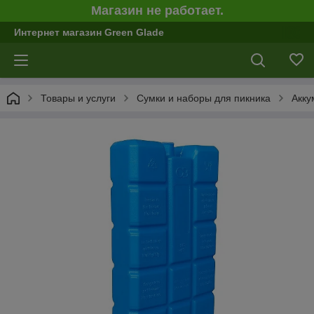
Магазин не работает.
Интернет магазин Green Glade
Товары и услуги
Сумки и наборы для пикника
Акку