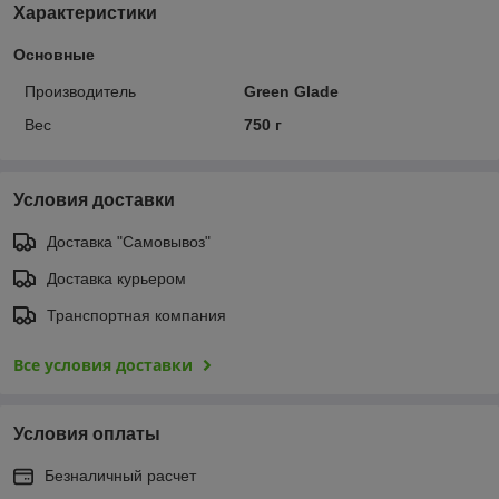
Характеристики
Основные
Производитель
Green Glade
Вес
750 г
Условия доставки
Доставка "Самовывоз"
Доставка курьером
Транспортная компания
Все условия доставки
Условия оплаты
Безналичный расчет