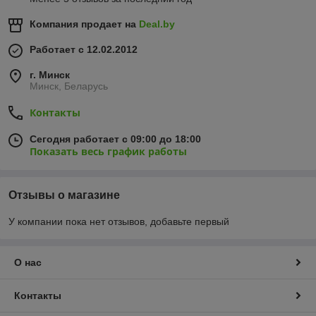
Компания продает на
Deal.by
Работает с 12.02.2012
г. Минск
Минск, Беларусь
Контакты
Сегодня работает с 09:00 до 18:00
Показать весь график работы
Отзывы о магазине
У компании пока нет отзывов, добавьте первый
О нас
Контакты