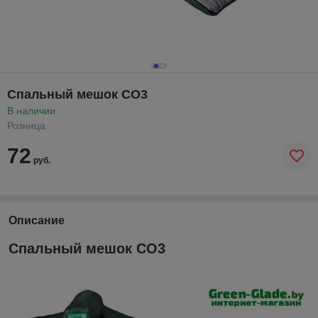
Спальный мешок СО3
В наличии
Розница
72
руб.
Описание
Спальный мешок СО3