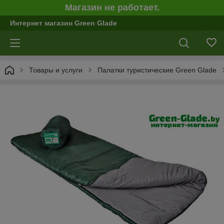
Магазин не работает.
Интернет магазин Green Glade
Товары и услуги
Палатки туристические Green Glade