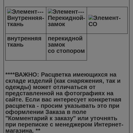
внутренняя
перекидной
ткань
замок
со стопором
****ВАЖНО: Расцветка имеющихся на
складе изделий (как снаряжения, так и
одежды) может отличаться от
представленной на фотографиях на
сайте. Если вас интересует конкретная
расцветка - просим указывать это при
оформлении Заказа в поле
"Комментарий к заказу" или уточнять
при переписке с менеджером Интернет-
магазина. **