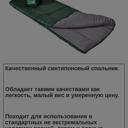
Качественный синтипоновый спальник.
Обладает такими качествами как
легкость, малый вес и умеренную цену.
Походит для использования в
стандартных не экстремальных