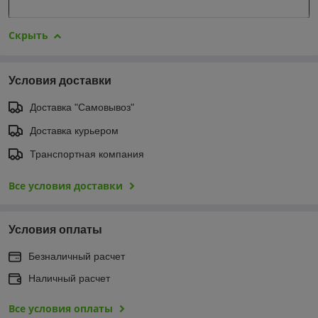
Скрыть
Условия доставки
Доставка "Самовывоз"
Доставка курьером
Транспортная компания
Все условия доставки
Условия оплаты
Безналичный расчет
Наличный расчет
Все условия оплаты