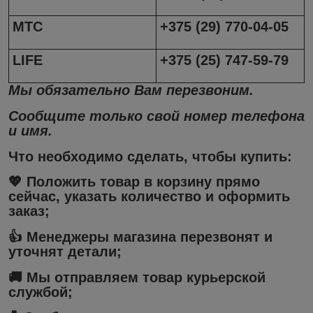
МТС
+375 (29) 770-04-05
LIFE
+375 (25) 747-59-79
Мы обязательно Вам перезвоним.
Сообщите только свой номер телефона
и имя.
Что необходимо сделать, чтобы купить:
💖 Положить товар в корзину прямо
сейчас, указать количество и оформить
заказ;
👍 Менеджеры магазина перезвонят и
уточнят детали;
🚚 Мы отправляем товар курьерской
службой;