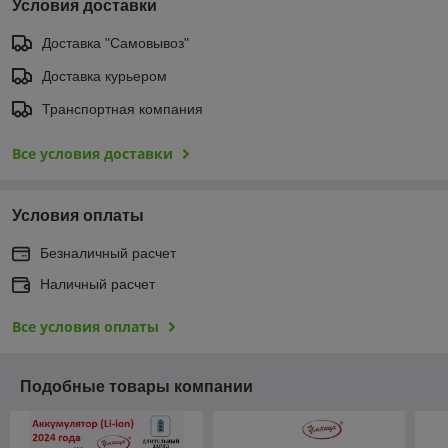
Условия доставки
Доставка "Самовывоз"
Доставка курьером
Транспортная компания
Все условия доставки
Условия оплаты
Безналичный расчет
Наличный расчет
Все условия оплаты
Подобные товары компании