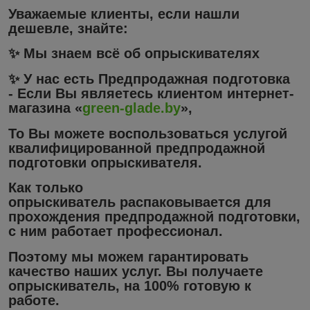
Уважаемые клиенты, если нашли
дешевле, знайте:
✨ Мы знаем всё об опрыскивателях
✨ У нас есть
Предпродажная подготовка
-
Если Вы являетесь клиентом интернет-
магазина «
green-glade.by
»,
То Вы можете воспользоваться услугой
квалифицированной предпродажной
подготовки опрыскивателя.
Как только
опрыскиватель распаковывается для
прохождения предпродажной подготовки,
с ним работает профессионал.
Поэтому мы можем гарантировать
качество наших услуг. Вы получаете
опрыскиватель, на 100% готовую к
работе.