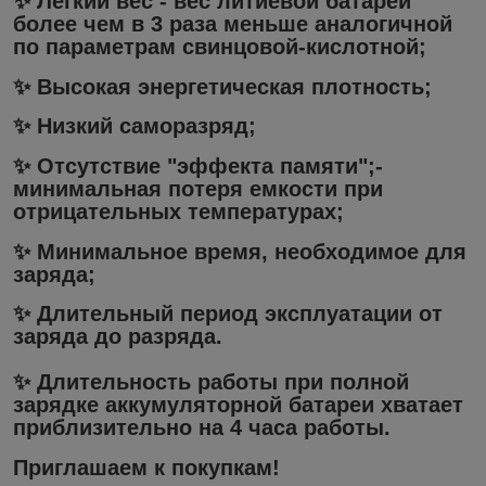
✨ Легкий вес - вес литиевой батареи
более чем в 3 раза меньше аналогичной
по параметрам свинцовой-кислотной;
✨ Высокая энергетическая плотность;
✨ Низкий саморазряд;
✨ Отсутствие "эффекта памяти";-
минимальная потеря емкости при
отрицательных температурах;
✨ Минимальное время, необходимое для
заряда;
✨ Длительный период эксплуатации от
заряда до разряда.
✨ Длительность работы при полной
зарядке аккумуляторной батареи хватает
приблизительно на 4 часа работы.
Приглашаем к покупкам!