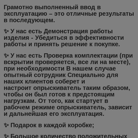
Грамотно выполненный ввод в
эксплуатацию – это отличные результаты
в последующем.
✨ У нас есть
Демонстрация работы
изделия
- Убедиться в эффективности
работы и принять решение к покупке.
✨ У нас есть
Проверка комплектации
(при
вскрытии проверяется, все ли на месте),
при необходимости В нашем случае
опытный сотрудник Специально для
наших клиентов соберет и
настроит опрыскиватель таким образом,
чтобы он был готов к предстоящим
нагрузкам. От того, как стартует в
рабочем режиме опрыскиватель, зависит
и дальнейшая его эксплуатация.
✨ Подарок в каждой коробке;
✨ Большое количество положительных