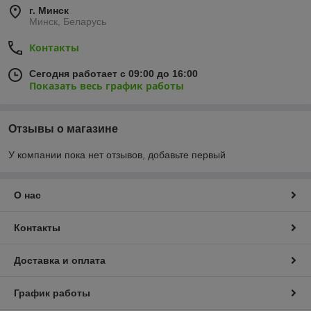
г. Минск
Минск, Беларусь
Контакты
Сегодня работает с 09:00 до 16:00
Показать весь график работы
Отзывы о магазине
У компании пока нет отзывов, добавьте первый
О нас
Контакты
Доставка и оплата
График работы