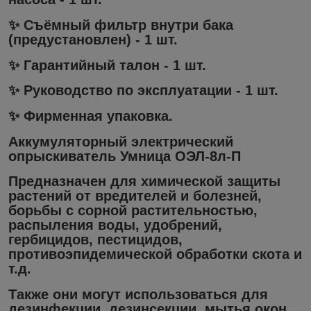
✨ Съёмный фильтр внутри бака
(предустановлен) - 1 шт.
✨ Гарантийный талон - 1 шт.
✨ Руководство по эксплуатации - 1 шт.
✨ Фирменная упаковка.
Аккумуляторный электрический
опрыскиватель Умница ОЭЛ-8л-П
Предназначен для химической защиты
растений от вредителей и болезней,
борьбы с сорной растительностью,
распыления воды, удобрений,
гербицидов, пестицидов,
противоэпидемической обработки скота и
т.д.
Также они могут использоваться для
дезинфекции, дезинсекции, мытья окон,