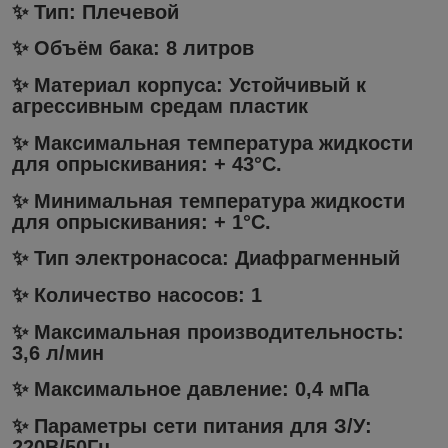
✨ Тип: Плечевой
✨ Объём бака: 8 литров
✨ Материал корпуса: Устойчивый к
агрессивным средам пластик
✨ Максимальная температура жидкости
для опрыскивания: + 43°C.
✨ Минимальная температура жидкости
для опрыскивания: + 1°C.
✨ Тип электронасоса: Диафрагменный
✨ Количество насосов: 1
✨ Максимальная производительность:
3,6 л/мин
✨ Максимальное давление: 0,4 мПа
✨ Параметры сети питания для З/У:
220В/50Гц