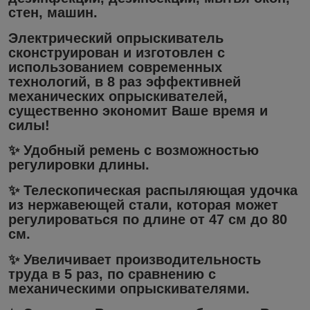
стен, машин.
Электрический опрыскиватель
сконструирован и изготовлен с
использованием современных
технологий, в 8 раз эффективней
механических опрыскивателей,
существенно экономит Ваше время и
силы!
✨ Удобный ремень с возможностью
регулировки длины.
✨ Телескопическая распыляющая удочка
из нержавеющей стали, которая может
регулироваться по длине от 47 см до 80
см.
✨ Увеличивает производительность
труда в 5 раз, по сравнению с
механическими опрыскивателями.