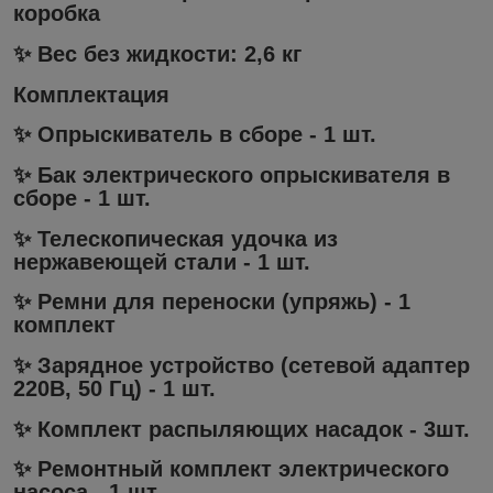
коробка
✨ Вес без жидкости: 2,6 кг
Комплектация
✨ Опрыскиватель в сборе - 1 шт.
✨ Бак электрического опрыскивателя в
сборе - 1 шт.
✨ Телескопическая удочка из
нержавеющей стали - 1 шт.
✨ Ремни для переноски (упряжь) - 1
комплект
✨ Зарядное устройство (сетевой адаптер
220В, 50 Гц) - 1 шт.
✨ Комплект распыляющих насадок - 3шт.
✨ Ремонтный комплект электрического
насоса - 1 шт.