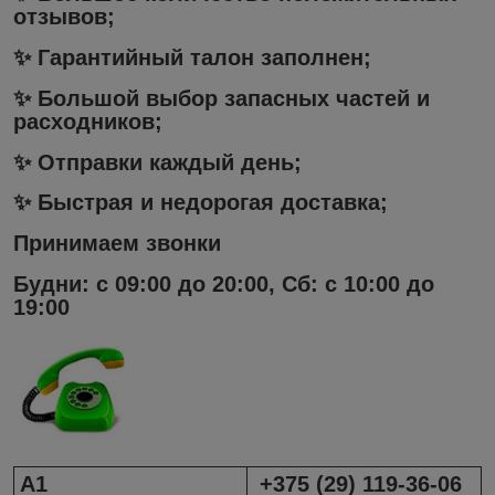
отзывов;
✨ Гарантийный талон заполнен;
✨ Большой выбор запасных частей и
расходников;
✨ Отправки каждый день;
✨ Быстрая и недорогая доставка;
Принимаем звонки
Будни: с 09:00 до 20:00, Сб: с 10:00 до
19:00
А1
+375 (29) 119-36-06