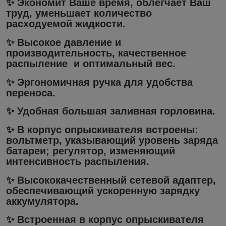
✨ Экономит Ваше время, облегчает Ваш
труд, уменьшает количество
расходуемой жидкости.
✨ Высокое давление и
производительность, качественное
распыление и оптимальный вес.
✨ Эргономичная ручка для удобства
переноса.
✨ Удобная большая заливная горловина.
✨ В корпус опрыскивателя встроены:
вольтметр, указывающий уровень заряда
батареи; регулятор, изменяющий
интенсивность распыления.
✨ Высококачественный сетевой адаптер,
обеспечивающий ускоренную зарядку
аккумулятора.
✨ Встроенная в корпус опрыскивателя