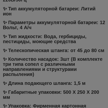
✨ Тип аккумуляторной батареи: Литий
ион
✨ Параметры аккумуляторной батареи: 12
Вольт, 4 А/ч
✨ Тип жидкости: Вода, гербициды,
пестициды, моющие средства
✨ Телескопическая штанга: от 45 до 80 см
✨ Количество насадок: 3шт (В комплекте
три типа сопел с различными
направлениями и структурами
распыления)
✨ Длина подающего шланга: 1,5 м
✨ Габаритные упаковки: 500 Х 250 Х 200
мм
✨ Упаковка: Фирменная картонная