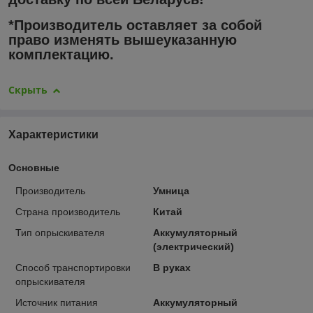
*Производитель оставляет за собой
право изменять вышеуказанную
комплектацию.
Скрыть
Характеристики
Основные
Производитель
Умница
Страна производитель
Китай
Тип опрыскивателя
Аккумуляторный
(электрический)
Способ транспортировки
В руках
опрыскивателя
Источник питания
Аккумуляторный