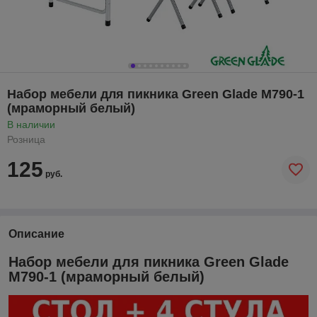
Набор мебели для пикника Green Glade M790-1
(мраморный белый)
В наличии
Розница
125
руб.
Описание
Набор мебели для пикника Green Glade
M790-1 (мраморный белый)