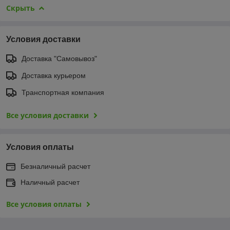
Скрыть
Условия доставки
Доставка "Самовывоз"
Доставка курьером
Транспортная компания
Все условия доставки
Условия оплаты
Безналичный расчет
Наличный расчет
Все условия оплаты