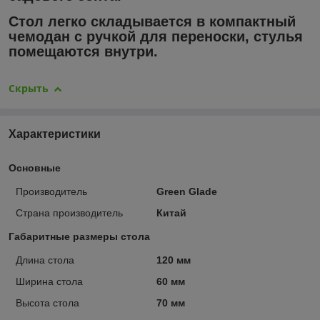
Стол легко складывается в компактный
чемодан с ручкой для переноски, стулья
помещаются внутри.
Скрыть
Характеристики
Основные
Производитель
Green Glade
Страна производитель
Китай
Габаритные размеры стола
Длина стола
120 мм
Ширина стола
60 мм
Высота стола
70 мм