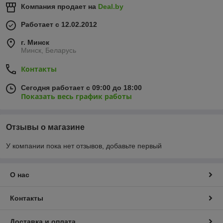
Компания продает на
Deal.by
Работает с 12.02.2012
г. Минск
Минск, Беларусь
Контакты
Сегодня работает с 09:00 до 18:00
Показать весь график работы
Отзывы о магазине
У компании пока нет отзывов, добавьте первый
О нас
Контакты
Доставка и оплата