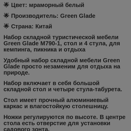
🌟 Цвет: мраморный белый
🌟 Производитель: Green Glade
🌟 Страна: Китай
Набор складной туристической мебели
Green Glade M790-1, стол и 4 стула, для
кемпинга, пикника и отдыха
Удобный набор складной мебели Green
Glade просто незаменим для отдыха на
природе.
Набор включает в себя большой
складной стол и четыре стула-табурета.
Стол имеет прочный алюминиевый
каркас и влагостойкую столешницу.
Ножки регулируются по высоте. В центре
стола есть отверстие для установки
садового зонта.