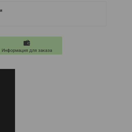
и
Информация для заказа