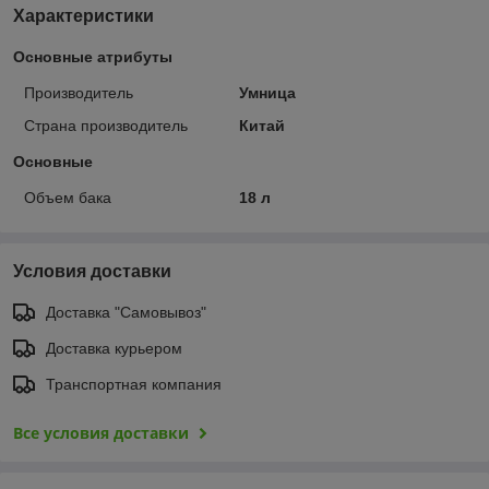
Характеристики
Основные атрибуты
Производитель
Умница
Страна производитель
Китай
Основные
Объем бака
18 л
Условия доставки
Доставка "Самовывоз"
Доставка курьером
Транспортная компания
Все условия доставки