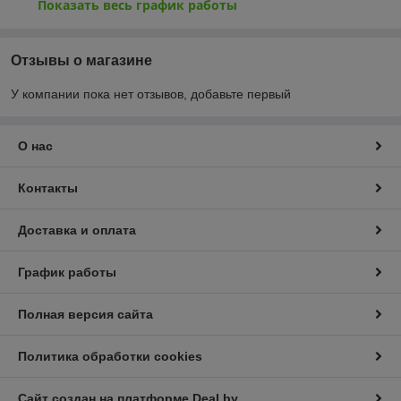
Показать весь график работы
Отзывы о магазине
У компании пока нет отзывов, добавьте первый
О нас
Контакты
Доставка и оплата
График работы
Полная версия сайта
Политика обработки cookies
Сайт создан на платформе Deal.by