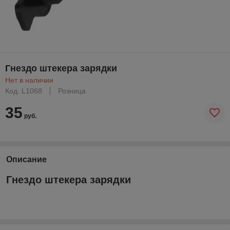
Гнездо штекера зарядки
Нет в наличии
Код: L1068
Розница
35
руб.
Описание
Гнездо штекера зарядки