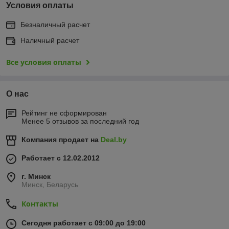
Условия оплаты
Безналичный расчет
Наличный расчет
Все условия оплаты
О нас
Рейтинг не сформирован
Менее 5 отзывов за последний год
Компания продает на
Deal.by
Работает с 12.02.2012
г. Минск
Минск, Беларусь
Контакты
Сегодня работает с 09:00 до 19:00