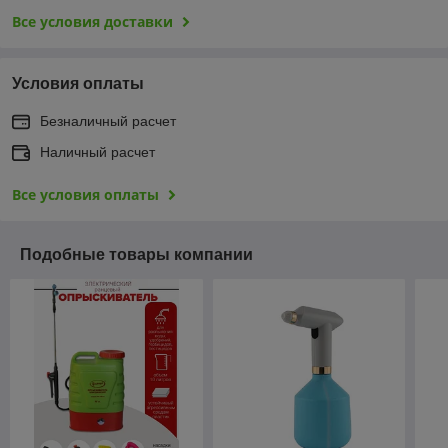
Все условия доставки
Условия оплаты
Безналичный расчет
Наличный расчет
Все условия оплаты
Подобные товары компании