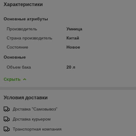
Характеристики
Основные атрибуты
Производитель
Умница
Страна производитель
Китай
Состояние
Новое
Основные
Объем бака
20 л
Скрыть
Условия доставки
Доставка "Самовывоз"
Доставка курьером
Транспортная компания