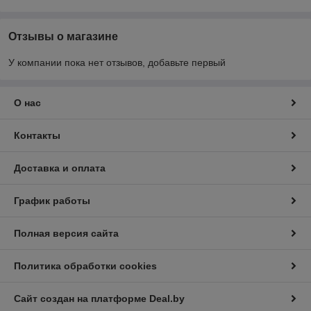
Отзывы о магазине
У компании пока нет отзывов, добавьте первый
О нас
Контакты
Доставка и оплата
График работы
Полная версия сайта
Политика обработки cookies
Сайт создан на платформе Deal.by