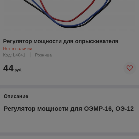
Регулятор мощности для опрыскивателя
Нет в наличии
Код: L4041
Розница
44
руб.
Описание
Регулятор мощности для ОЭМР-16, ОЭ-12