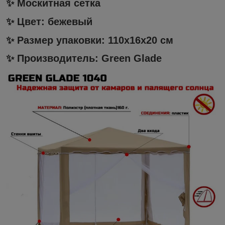
✨ Москитная сетка
✨ Цвет: бежевый
✨ Размер упаковки: 110х16х20 см
✨ Производитель: Green Glade