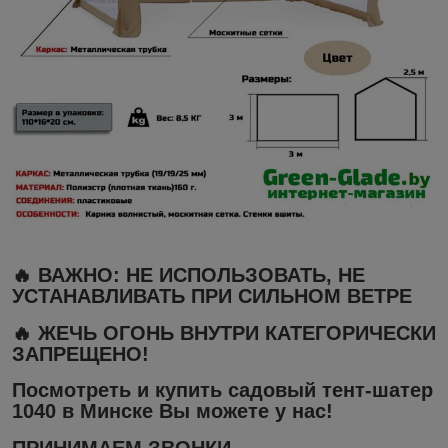
🔥 ВАЖНО:
НЕ ИСПОЛЬЗОВАТЬ
,
НЕ
УСТАНАВЛИВАТЬ
ПРИ СИЛЬНОМ ВЕТРЕ
🔥 ЖЕЧЬ ОГОНЬ ВНУТРИ КАТЕГОРИЧЕСКИ
ЗАПРЕЩЕНО!
Посмотреть и купить садовый тент-шатер
1040
в Минске Вы можете у нас!
ПРИНИМАЕМ ЗВОНКИ