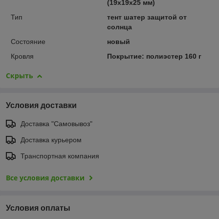
(19х19х25 мм)
Тип
тент шатер защитой от
солнца
Состояние
новый
Кровля
Покрытие: полиэстер 160 г
Скрыть
Условия доставки
Доставка "Самовывоз"
Доставка курьером
Транспортная компания
Все условия доставки
Условия оплаты