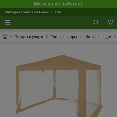
Магазин не работает.
Интернет магазин Green Glade
Товары и услуги
Тенты и шатры
Шатры беседки