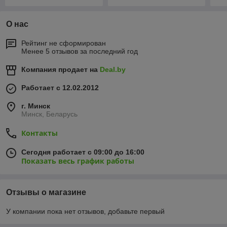
О нас
Рейтинг не сформирован
Менее 5 отзывов за последний год
Компания продает на
Deal.by
Работает с 12.02.2012
г. Минск
Минск, Беларусь
Контакты
Сегодня работает с 09:00 до 16:00
Показать весь график работы
Отзывы о магазине
У компании пока нет отзывов, добавьте первый