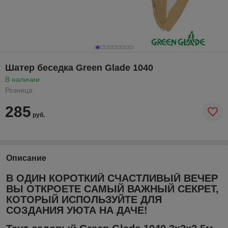
Шатер беседка Green Glade 1040
В наличии
Розница
285
руб.
Описание
В ОДИН КОРОТКИЙ СЧАСТЛИВЫЙ ВЕЧЕР
ВЫ ОТКРОЕТЕ САМЫЙ ВАЖНЫЙ СЕКРЕТ,
КОТОРЫЙ ИСПОЛЬЗУЙТЕ ДЛЯ
СОЗДАНИЯ УЮТА НА ДАЧЕ!