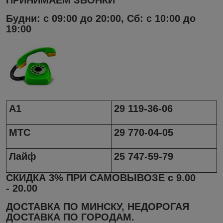
Будни: с 09:00 до 20:00, Сб: с 10:00 до
19:00
А1
29 119-36-06
МТС
29 770-04-05
Лайф
25 747-59-79
СКИДКА 3% ПРИ САМОВЫВОЗЕ с 9.
00
-
20.
00
ДОСТАВКА ПО МИНСКУ, НЕДОРОГАЯ
ДОСТАВКА ПО ГОРОДАМ.