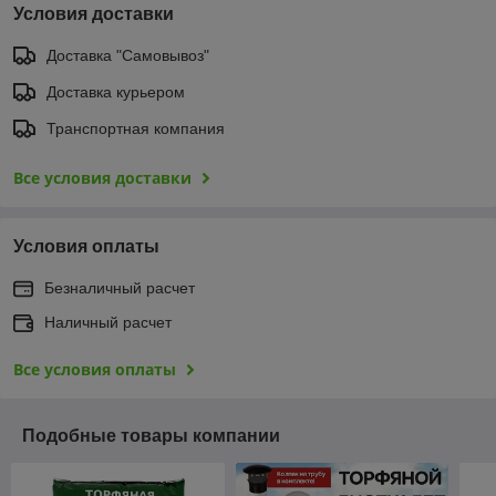
Условия доставки
Доставка "Самовывоз"
Доставка курьером
Транспортная компания
Все условия доставки
Условия оплаты
Безналичный расчет
Наличный расчет
Все условия оплаты
Подобные товары компании