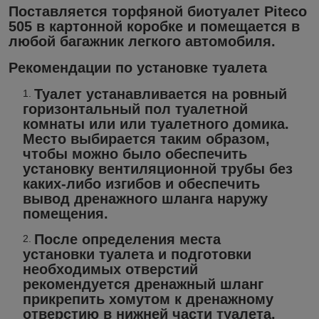
Поставляется торфяной биотуалет Piteco
505 в картонной коробке и помещается в
любой багажник легкого автомобиля.
Рекомендации по установке туалета
Туалет устанавливается на ровный
горизонтальный пол туалетной
комнаты или или туалетного домика.
Место выбирается таким образом,
чтобы можно было обеспечить
установку вентиляционной трубы без
каких-либо изгибов и обеспечить
вывод дренажного шланга наружу
помещения.
После определения места
установки туалета и подготовки
необходимых отверстий
рекомендуется дренажный шланг
прикрепить хомутом к дренажному
отверстию в нижней части туалета.