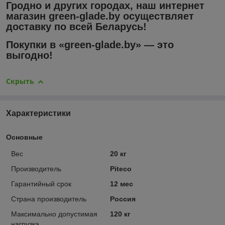
Гродно
и других городах, наш
интернет
магазин
green-glade.by осуществляет
доставку
по всей Беларусь!
Покупки в «green-glade.by» — это
выгодно!
Скрыть
Характеристики
Основные
Вес
20 кг
Производитель
Piteco
Гарантийный срок
12 мес
Страна производитель
Россия
Максимально допустимая
120 кг
нагрузка