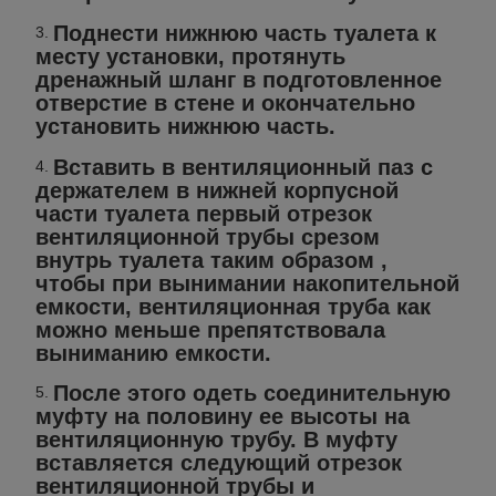
Поднести нижнюю часть туалета к
месту установки, протянуть
дренажный шланг в подготовленное
отверстие в стене и окончательно
установить нижнюю часть.
Вставить в вентиляционный паз с
держателем в нижней корпусной
части туалета первый отрезок
вентиляционной трубы срезом
внутрь туалета таким образом ,
чтобы при вынимании накопительной
емкости, вентиляционная труба как
можно меньше препятствовала
выниманию емкости.
После этого одеть соединительную
муфту на половину ее высоты на
вентиляционную трубу. В муфту
вставляется следующий отрезок
вентиляционной трубы и