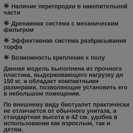
🌟 Наличие перегородки в накопительной
части
🌟 Дренажная система с механическим
фильтром
🌟 Эффективная система разбрасывания
торфа
🌟 Возможность крепления к полу
Данная модель выполнена из прочного
пластика, выдерживающего нагрузку до
150 кг. и обладает компактными
размерами, позволяющие установить его
в небольшом помещении.
По внешнему виду биотуалет практически
не отличается от обычного унитаза, а
стандартная высота в 42 см. удобна в
использовании как взрослым, так и
детям.