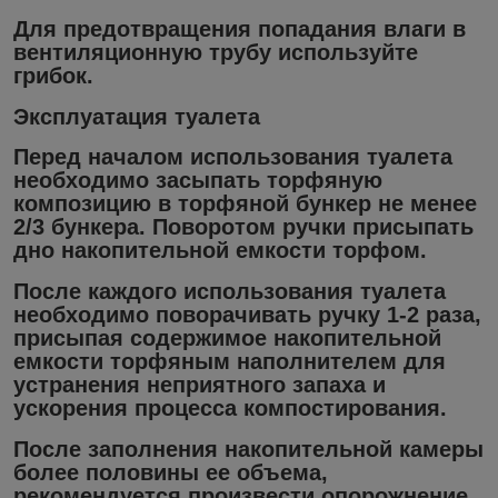
Для предотвращения попадания влаги в
вентиляционную трубу используйте
грибок.
Эксплуатация туалета
Перед началом использования туалета
необходимо засыпать торфяную
композицию в торфяной бункер не менее
2/3 бункера. Поворотом ручки присыпать
дно накопительной емкости торфом.
После каждого использования туалета
необходимо поворачивать ручку 1-2 раза,
присыпая содержимое накопительной
емкости торфяным наполнителем для
устранения неприятного запаха и
ускорения процесса компостирования.
После заполнения накопительной камеры
более половины ее объема,
рекомендуется произвести опорожнение