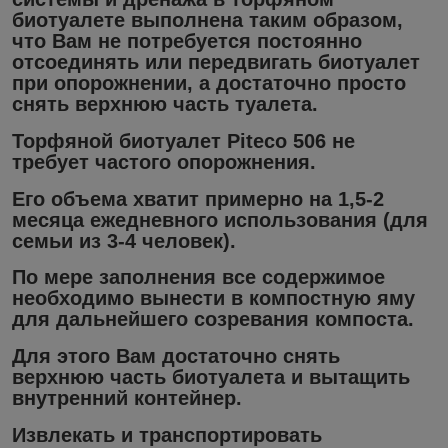
биотуалете выполнена таким образом,
что Вам не потребуется постоянно
отсоединять или передвигать биотуалет
при опорожнении, а достаточно просто
снять верхнюю часть туалета.
Торфяной биотуалет Piteco 506 не
требует частого опорожнения.
Его объема хватит примерно на 1,5-2
месяца ежедневного использования (для
семьи из 3-4 человек).
По мере заполнения все содержимое
необходимо вынести в компостную яму
для дальнейшего созревания компоста.
Для этого Вам достаточно снять
верхнюю часть биотуалета и вытащить
внутренний контейнер.
Извлекать и транспортировать