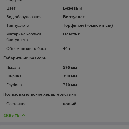
Цвет
Бежевый
Вид оборудования
Биотуалет
Тип туалета
Торфяной (компостный)
Материал корпуса
Пластик
биотуалета
Объем нижнего бака
44 л
Габаритные размеры
Высота
590 мм
Ширина
390 мм
Глубина
710 мм
Пользовательские характеристики
Состояние
новый
Скрыть