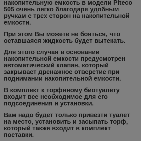
накопительную емкость в модели Piteco
505 очень легко благодаря удобным
ручкам с трех сторон на накопительной
емкости.
При этом Вы можете не бояться, что
оставшаяся жидкость будет вытекать.
Для этого случая в основании
накопительной емкости предусмотрен
автоматический клапан, который
закрывает дренажное отверстие при
поднимании накопительной емкости.
В комплект к торфяному биотуалету
входит все необходимое для его
подсоединения и установки.
Вам надо будет только привезти туалет
на место, установить и засыпать торф,
который также входит в комплект
поставки.