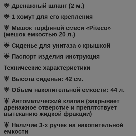
🌟 Дренажный шланг (2 м.)
🌟 1 хомут для его крепления
🌟 Мешок торфяной смеси «Piteco»
(мешок емкостью 20 л.)
🌟 Сиденье для унитаза с крышкой
🌟 Паспорт изделия инструкция
Технические характеристики
🌟 Высота сиденья: 42 см.
🌟 Объем накопительной емкости: 44 л.
🌟 Автоматический клапан (закрывает
дренажное отверстие и препятствует
вытеканию жидкой фракции)
🌟 Наличие 3-х ручек на накопительной
емкости