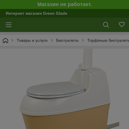
Магазин не работает.
Интернет магазин Green Glade
Товары и услуги
Биотуалеты
Торфяные биотуалеты