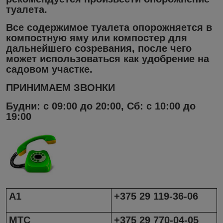
туалета.
Все содержимое туалета опорожняется в
компостную яму или компостер для
дальнейшего созревания, после чего
может использоваться как удобрение на
садовом участке.
ПРИНИМАЕМ ЗВОНКИ
Будни: с 09:00 до 20:00, Сб: с 10:00 до
19:00
А1
+375 29 119-36-06
МТС
+375 29 770-04-05