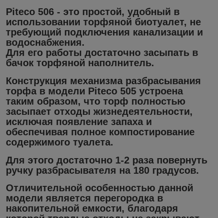
Piteco 506 - это простой, удобный в
использовании торфяной биотуалет, не
требующий подключения канализации и
водоснабжения.
Для его работы достаточно засыпать в
бачок торфяной наполнитель.
Конструкция механизма разбрасывания
торфа в модели Piteco 505 устроена
таким образом, что торф полностью
засыпает отходы жизнедеятельности,
исключая появление запаха и
обеспечивая полное компостирование
содержимого туалета.
Для этого достаточно 1-2 раза повернуть
ручку разбрасывателя на 180 градусов.
Отличительной особенностью данной
модели является перегородка в
накопительной емкости, благодаря