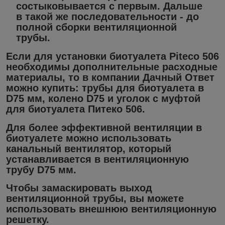
состыковывается с первым. Дальше
в такой же последовательности - до
полной сборки вентиляционной
трубы.
Если для установки биотуалета Piteco 506
необходимы дополнительные расходные
материалы, то в компании Дачный Ответ
можно купить: трубы для биотуалета в
D75 мм, колено D75 и уголок с муфтой
для биотуалета Питеко 506.
Для более эффективной вентиляции в
биотуалете можно использовать
канальный вентилятор, который
устанавливается в вентиляционную
трубу D75 мм.
Чтобы замаскировать выход
вентиляционной трубы, вы можете
использовать внешнюю вентиляционную
решетку.