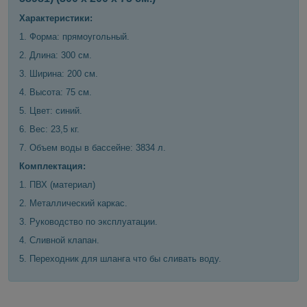
Характеристики:
1. Форма: прямоугольный.
2. Длина: 300 см.
3. Ширина: 200 см.
4. Высота: 75 см.
5. Цвет: синий.
6. Вес: 23,5 кг.
7. Объем воды в бассейне: 3834 л.
Комплектация:
1. ПВХ (материал)
2. Металлический каркас.
3. Руководство по эксплуатации.
4. Сливной клапан.
5. Переходник для шланга что бы сливать воду.