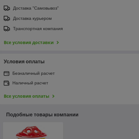
Доставка "Самовывоз"
Доставка курьером
Транспортная компания
Все условия доставки
Условия оплаты
Безналичный расчет
Наличный расчет
Все условия оплаты
Подобные товары компании