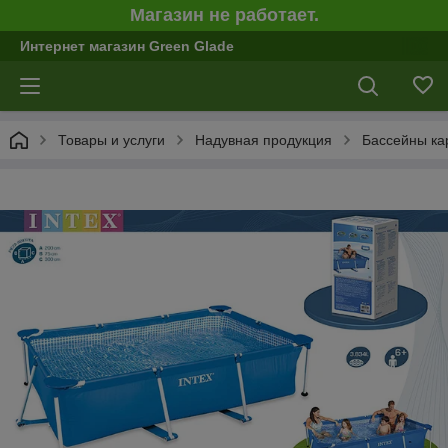
Магазин не работает.
Интернет магазин Green Glade
Товары и услуги
Надувная продукция
Бассейны ка