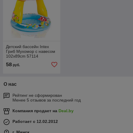
Детский бассейн Intex
Гриб Мухомор с навесом
102x89cm 57114
58
руб.
О нас
Рейтинг не сформирован
Менее 5 отзывов за последний год
Компания продает на
Deal.by
Работает с 12.02.2012
г. Минск