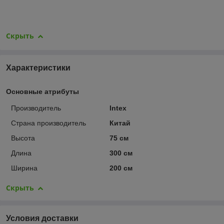
Скрыть
Характеристики
Основные атрибуты
Производитель
Intex
Страна производитель
Китай
Высота
75 см
Длина
300 см
Ширина
200 см
Скрыть
Условия доставки