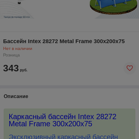
Бассейн Intex 28272 Metal Frame 300x200x75
Нет в наличии
Розница
343
руб.
Описание
Каркасный бассейн Intex 28272
Metal Frame 300x200x75
Эксклюзивный каркасный бассейн