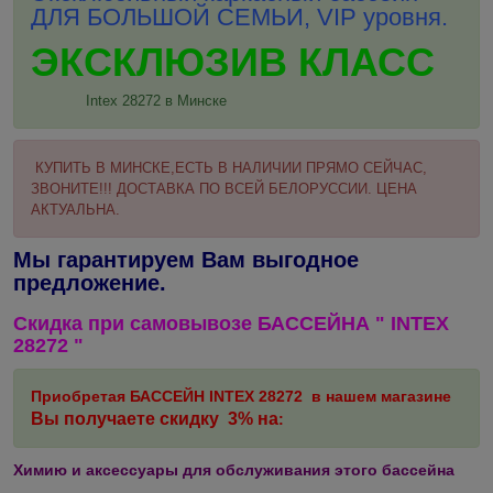
ДЛЯ БОЛЬШОЙ СЕМЬИ, VIP уровня.
ЭКСКЛЮЗИВ КЛАС
С
Intex 28272 в Минске
КУПИТЬ В МИНСКЕ,ЕСТЬ В НАЛИЧИИ ПРЯМО СЕЙЧАС,
ЗВОНИТЕ!!! ДОСТАВКА ПО ВСЕЙ БЕЛОРУССИИ. ЦЕНА
АКТУАЛЬНА.
Мы гарантируем Вам выгодное
предложение.
Скидка при
самовывозе
БАССЕЙНА
"
INTEX
28272
"
Приобрета
я БАССЕЙН INTEX 28272 в нашем магазине
Вы получаете скидку 3% на
:
Химию и аксессуары для обслуживания этого бассейна