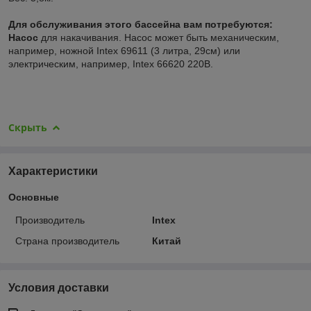
Для обслуживания этого бассейна вам потребуются:
Насос
для накачивания. Насос может быть механическим,
например, ножной Intex 69611 (3 литра, 29см) или
электрическим, например, Intex 66620 220В.
Скрыть
Характеристики
Основные
Производитель
Intex
Страна производитель
Китай
Условия доставки