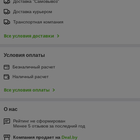
Доставка "Самовывоз"
Доставка курьером
Транспортная компания
Все условия доставки
Условия оплаты
Безналичный расчет
Наличный расчет
Все условия оплаты
О нас
Рейтинг не сформирован
Менее 5 отзывов за последний год
Компания продает на
Deal.by