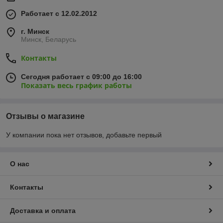
Работает с 12.02.2012
г. Минск
Минск, Беларусь
Контакты
Сегодня работает с 09:00 до 16:00
Показать весь график работы
Отзывы о магазине
У компании пока нет отзывов, добавьте первый
О нас
Контакты
Доставка и оплата