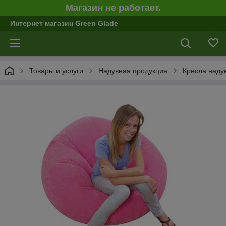
Магазин не работает.
Интернет магазин Green Glade
Товары и услуги
Надувная продукция
Кресла надув