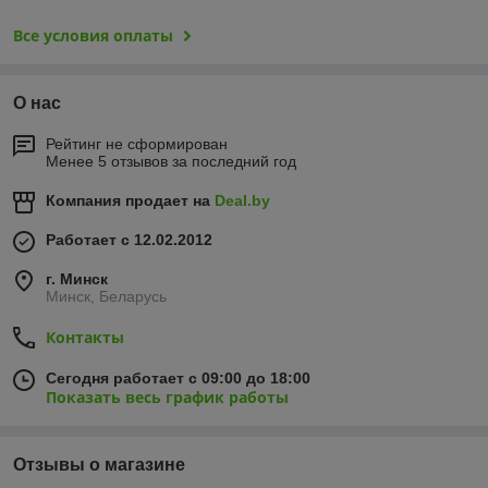
Все условия оплаты
О нас
Рейтинг не сформирован
Менее 5 отзывов за последний год
Компания продает на
Deal.by
Работает с 12.02.2012
г. Минск
Минск, Беларусь
Контакты
Сегодня работает с 09:00 до 18:00
Показать весь график работы
Отзывы о магазине