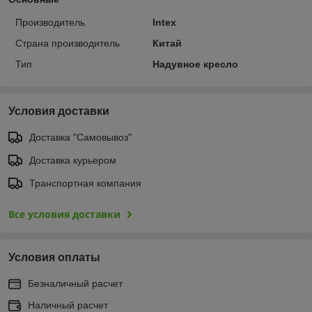
Производитель
Intex
Страна производитель
Китай
Тип
Надувное кресло
Условия доставки
Доставка "Самовывоз"
Доставка курьером
Транспортная компания
Все условия доставки
Условия оплаты
Безналичный расчет
Наличный расчет