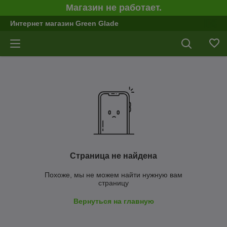
Магазин не работает.
Интернет магазин Green Glade
Страница не найдена
Похоже, мы не можем найти нужную вам
страницу
Вернуться на главную