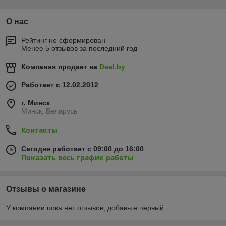
О нас
Рейтинг не сформирован
Менее 5 отзывов за последний год
Компания продает на
Deal.by
Работает с 12.02.2012
г. Минск
Минск, Беларусь
Контакты
Сегодня работает с 09:00 до 16:00
Показать весь график работы
Отзывы о магазине
У компании пока нет отзывов, добавьте первый