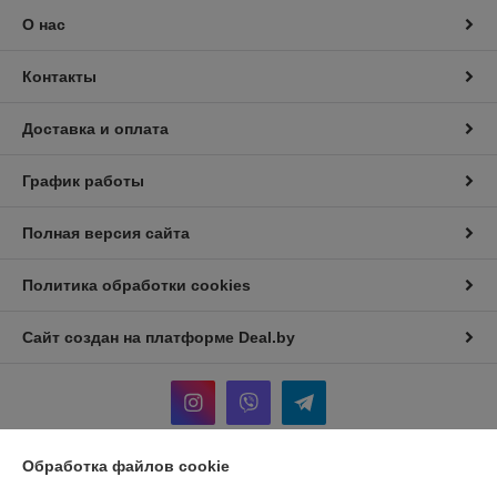
О нас
Контакты
Доставка и оплата
График работы
Полная версия сайта
Политика обработки cookies
Сайт создан на платформе Deal.by
Обработка файлов cookie
Информация для покупателя