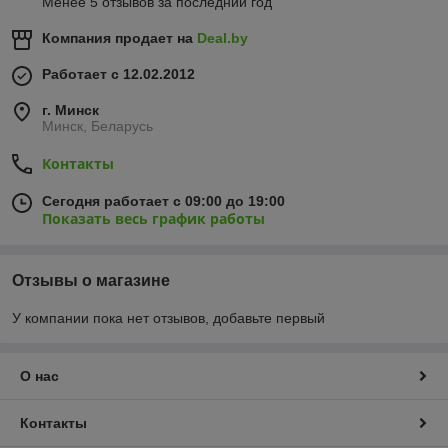
Менее 5 отзывов за последний год
Компания продает на
Deal.by
Работает с 12.02.2012
г. Минск
Минск, Беларусь
Контакты
Сегодня работает с 09:00 до 19:00
Показать весь график работы
Отзывы о магазине
У компании пока нет отзывов, добавьте первый
О нас
Контакты