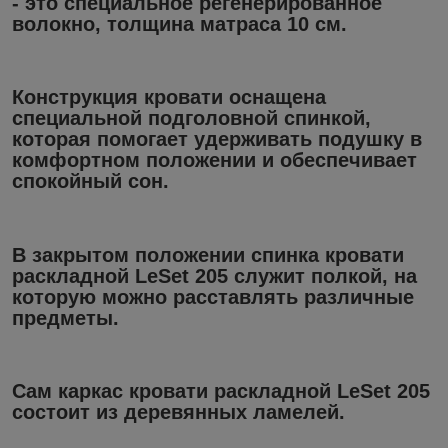
- это специальное регенерированное
волокно, толщина матраса 10 см.
Конструкция кровати оснащена
специальной подголовной спинкой,
которая помогает удерживать подушку в
комфортном положении и обеспечивает
спокойный сон.
В закрытом положении спинка кровати
раскладной LeSet 205 служит полкой, на
которую можно расставлять различные
предметы.
Сам каркас кровати раскладной LeSet 205
состоит из деревянных ламелей.