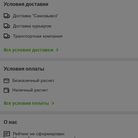
Условия доставки
Доставка "Самовывоз"
Доставка курьером
Транспортная компания
Все условия доставки
Условия оплаты
Безналичный расчет
Наличный расчет
Все условия оплаты
О нас
Рейтинг не сформирован