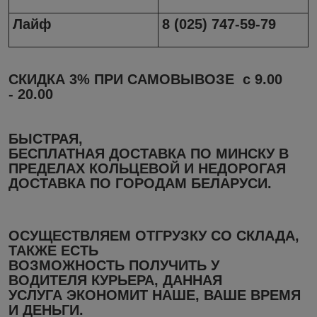
Лайф
8 (025) 747-59-79
СКИДКА 3%
ПРИ САМОВЫВОЗЕ с 9.
00
-
20.
00
БЫСТРАЯ,
БЕСПЛАТНАЯ ДОСТАВКА
ПО МИНСКУ В
ПРЕДЕЛАХ КОЛЬЦЕВОЙ И НЕДОРОГАЯ
ДОСТАВКА ПО ГОРОДАМ БЕЛАРУСИ.
ОСУЩЕСТВЛЯЕМ ОТГРУЗКУ СО СКЛАДА
,
ТАКЖЕ ЕСТЬ
ВОЗМОЖНОСТЬ ПОЛУЧИТЬ У
ВОДИТЕЛЯ КУРЬЕРА, ДАННАЯ
УСЛУГА ЭКОНОМИТ НАШЕ, ВАШЕ ВРЕМЯ
И ДЕНЬГИ.