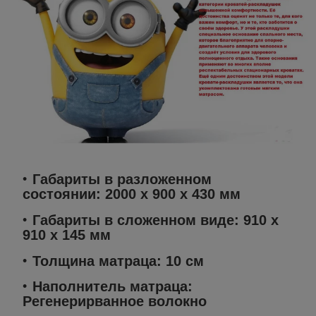
Габариты в разложенном
состоянии: 2000 х 900 х 430 мм
Габариты в сложенном виде: 910 х
910 х 145 мм
Толщина матраца: 10 см
Наполнитель матраца:
Регенерирванное волокно