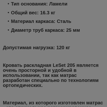
Тип основания: Ламели
Общий вес: 16.3 кг
Материал каркаса: Сталь
Диаметр труб каркаса: 25 мм
Допустимая нагрузка: 120 кг
Кровать раскладная LeSet 205 является
очень просторной и удобной в
использовании, так как матрас
разработан специально по технологиям
ортопедических.
Материал, из которого изготовлен матрас