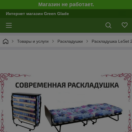
Магазин не работает.
Интернет магазин Green Glade
Товары и услуги
Раскладушки
Раскладушка LeSet 