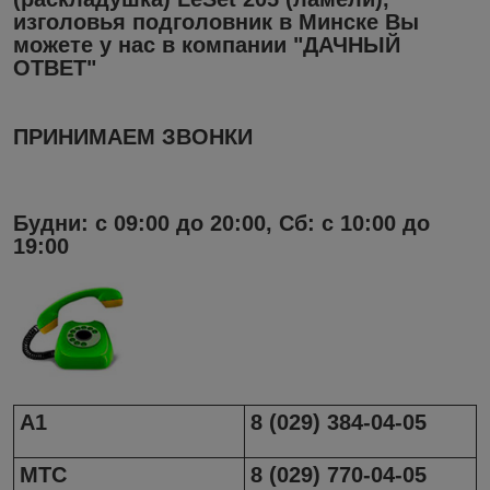
изголовья подголовник в Минске
Вы
можете у нас в компании "ДАЧНЫЙ
ОТВЕТ"
ПРИНИМАЕМ ЗВОНКИ
Будни: с 09:00 до 20:00, Сб: с 10:00 до
19:00
А1
8 (029) 384-04-05
МТС
8 (029) 770-04-05