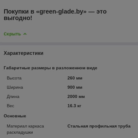
Покупки в «green-glade.by» — это
выгодно!
Скрыть
Характеристики
Габаритные размеры в разложенном виде
Высота
260 мм
Ширина
900 мм
Длина
2000 мм
Вес
16.3 кг
Основные
Материал каркаса
Стальная профильная труба
раскладушки