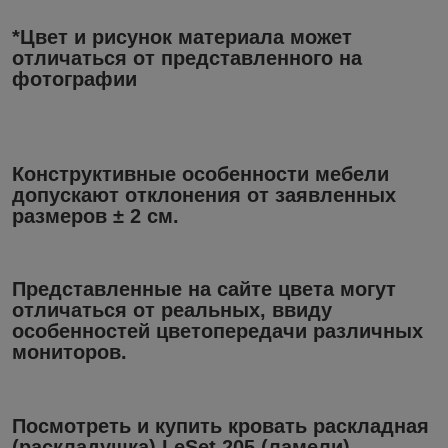
*Цвет и рисунок материала может
отличаться от представленного на
фотографии
Конструктивные особенности мебели
допускают отклонения от заявленных
размеров ± 2 см.
Представленные на сайте цвета могут
отличаться от реальных, ввиду
особенностей цветопередачи различных
мониторов.
Посмотреть и купить кровать раскладная
(раскладушка) LeSet 205 (ламели),