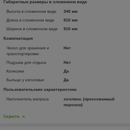
Габаритные размеры в сложенном виде
Высота в сложенном виде
340 мм
Длина в сложенном виде
910 мм
Ширина в сложенном виде
910 мм
Комплектация
Чехол для хранения и
Нет
транспортировки
Подушка для отдыха
Нет
Колесики
Да
Быльце у изголовья
Да
Пользовательские характеристики
Наполнитель матраса
холлкон. (прессованный
поролон)
Скрыть