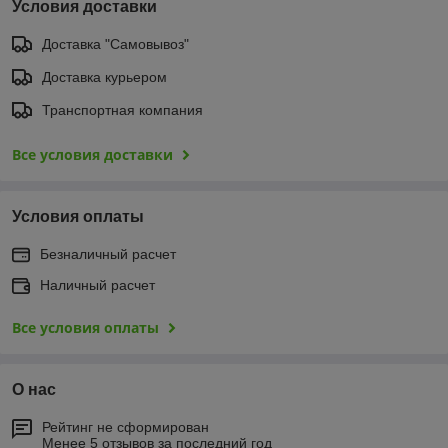
Условия доставки
Доставка "Самовывоз"
Доставка курьером
Транспортная компания
Все условия доставки
Условия оплаты
Безналичный расчет
Наличный расчет
Все условия оплаты
О нас
Рейтинг не сформирован
Менее 5 отзывов за последний год