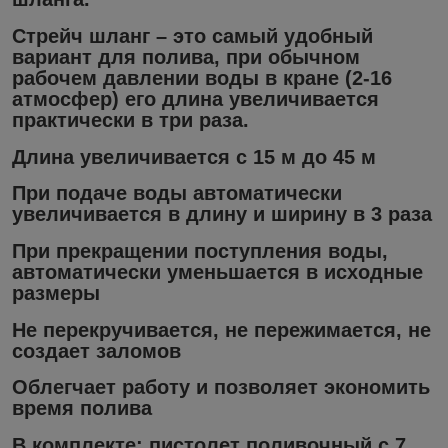
Стрейч шланг – это самый удобный
вариант для полива, при обычном
рабочем давлении воды в кране (2-16
атмосфер) его длина увеличивается
практически в три раза.
Длина увеличивается с 15 м до 45 м
При подаче воды автоматически
увеличивается в длину и ширину в 3 раза
При прекращении поступления воды,
автоматически уменьшается в исходные
размеры
Не перекручивается, не пережимается, не
создает заломов
Облегчает работу и позволяет экономить
время полива
В комплекте: пистолет поливочный с 7