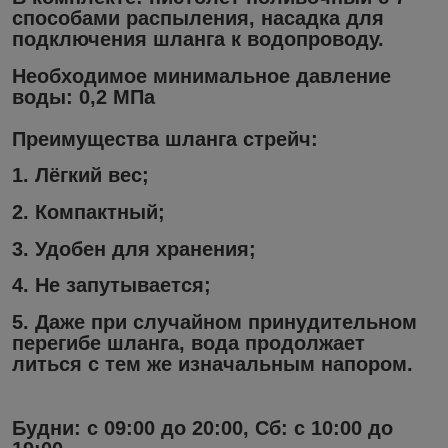
способами распыления, насадка для
подключения шланга к водопроводу.
Необходимое минимальное давление
воды: 0,2 МПа
Преимущества шланга стрейч:
1. Лёгкий вес;
2. Компактный;
3. Удобен для хранения;
4. Не запутывается;
5. Даже при случайном принудительном
перегибе шланга, вода продолжает
литься с тем же изначальным напором.
Будни: с 09:00 до 20:00, Сб: с 10:00 до