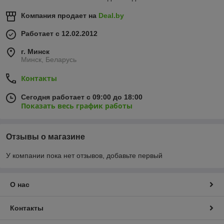
Компания продает на
Deal.by
Работает с 12.02.2012
г. Минск
Минск, Беларусь
Контакты
Сегодня работает с 09:00 до 18:00
Показать весь график работы
Отзывы о магазине
У компании пока нет отзывов, добавьте первый
О нас
Контакты