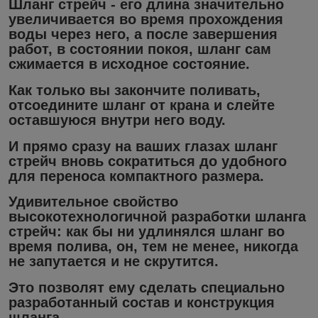
Шланг стрейч - его длина значительно
увеличивается во время прохождения
воды через него, а после завершения
работ, в состоянии покоя, шланг сам
сжимается в исходное состояние.
Как только вы закончите поливать,
отсоедините шланг от крана и слейте
оставшуюся внутри него воду.
И прямо сразу на ваших глазах шланг
стрейч вновь сократиться до удобного
для переноса компактного размера.
Удивительное свойство
высокотехнологичной разработки шланга
стрейч: как бы ни удлинялся шланг во
время полива, он, тем не менее, никогда
не запутается и не скрутится.
Это позволят ему сделать специально
разработанный состав и конструкция
шланга.