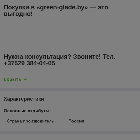
Покупки в «green-glade.by» — это
выгодно!
Нужна консультация? Звоните! Тел.
+37529 384-04-05
Скрыть
Характеристики
Основные атрибуты
Страна производитель
Россия