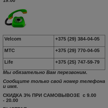
19:00
Velcom
+375 (29) 384-04-05
МТС
+375 (29) 770-04-05
Life
+375 (25) 747-59-79
Мы обязательно Вам перезвоним.
Сообщите только свой номер телефона
и имя.
СКИДКА 3% ПРИ САМОВЫВОЗЕ с 9.
00
-
20.
00