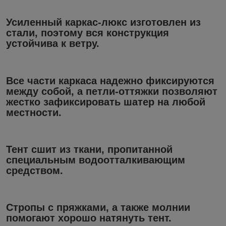
Усиленный каркас-люкс изготовлен из
стали, поэтому вся конструкция
устойчива к ветру.
Все части каркаса надежно фиксируются
между собой, а петли-оттяжки позволяют
жестко зафиксировать шатер на любой
местности.
Тент сшит из ткани, пропитанной
специальным водоотталкивающим
средством.
Стропы с пряжками, а также молнии
помогают хорошо натянуть тент.