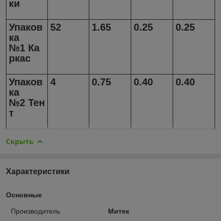
ки
Упаков
52
1.65
0.25
0.25
ка
№1 Ка
ркас
Упаков
4
0.75
0.40
0.40
ка
№2 Тен
т
Скрыть
Характеристики
Основные
Производитель
Митек