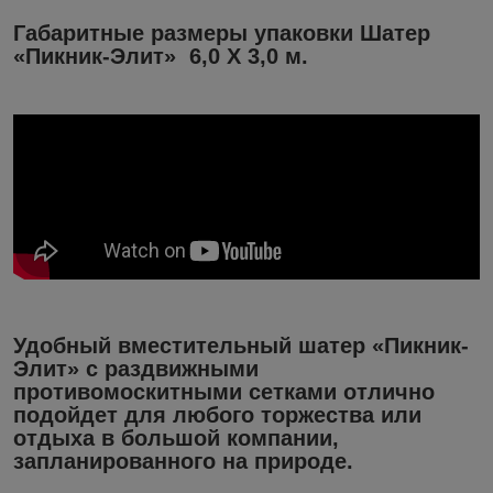
Габаритные размеры упаковки Шатер
«Пикник-Элит» 6,0 Х 3,0 м.
Удобный вместительный шатер «Пикник-
Элит» с раздвижными
противомоскитными сетками отлично
подойдет для любого торжества или
отдыха в большой компании,
запланированного на природе.