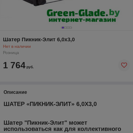
Шатер Пикник-Элит 6,0х3,0
Нет в наличии
Розница
1 764
руб.
Описание
ШАТЕР «ПИКНИК-ЭЛИТ» 6,0Х3,0
Шатер
"Пикник-Элит" может
использоваться как для коллективного