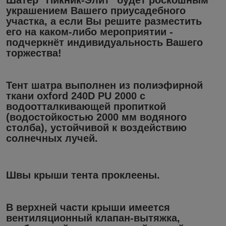
украшением Вашего приусадебного
участка, а если Вы решите разместить
его на каком-либо мероприятии -
подчеркнёт индивидуальность Вашего
торжества!
Тент шатра
выполнен из полиэфирной
ткани oxford 240D PU 2000 с
водоотталкивающей пропиткой
(водостойкостью 2000 мм водяного
столба), устойчивой к воздействию
солнечных лучей.
Швы крыши тента проклеены.
В верхней части крыши имеется
вентиляционный клапан-вытяжка,