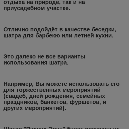
отдыха на природе, так и на
приусадебном участке.
Отлично подойдёт в качестве беседки,
шатра для барбекю или летней кухни.
Это далеко не все варианты
использования шатра.
Например, Вы можете использовать его
для торжественных мероприятий
(свадеб, дней рождения, семейных
праздников, банкетов, фуршетов, и
других мероприятий).
Шатер "Пикник-Элит" будет роскошным