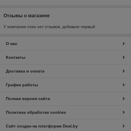
Отзывы о магазине
У компании пока нет отзывов, добавьте первый
О нас
Контакты
Доставка и оплата
График работы
Полная версия сайта
Политика обработки cookies
Сайт создан на платформе Deal.by