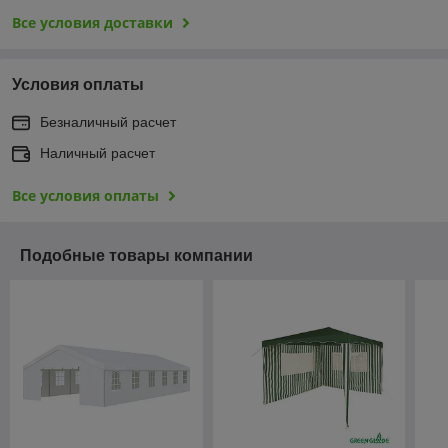
Все условия доставки
Условия оплаты
Безналичный расчет
Наличный расчет
Все условия оплаты
Подобные товары компании