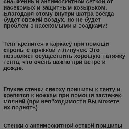
снабженный антимоскитной сеткой от
насекомых и защитным козырьком.
Благодаря этому внутри шатра всегда
будет свежий воздух, но не будет
проблем с насекомыми и осадками!
Тент крепится к каркасу при помощи
стропы с пряжкой и липучек. Это
позволяет осуществить хорошую натяжку
тента, что очень важно при ветре и
дожде.
Глухие стенки сверху пришиты к тенту и
крепятся к ножкам при помощи застежек-
молний (при необходимости Вы можете
их поднять)
Стенки с антимоскитной сеткой пришиты