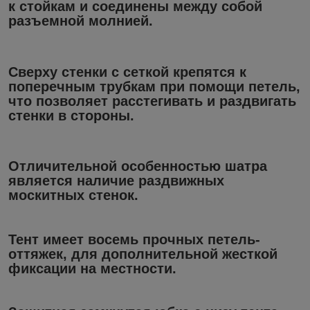
к стойкам и соединены между собой
разъемной молнией.
Сверху стенки с сеткой крепятся к
поперечным трубкам при помощи петель,
что позволяет расстегивать и раздвигать
стенки в стороны.
Отличительной особенностью шатра
является наличие раздвижных
москитных стенок.
Тент имеет восемь прочных петель-
оттяжек, для дополнительной жесткой
фиксации на местности.