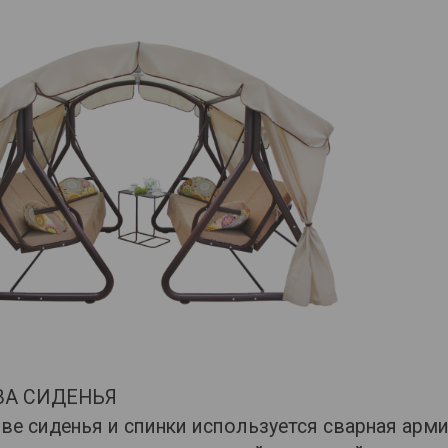
ВА СИДЕНЬЯ
ве сиденья и спинки используется сварная арм