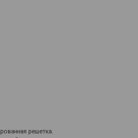
ированная решетка.