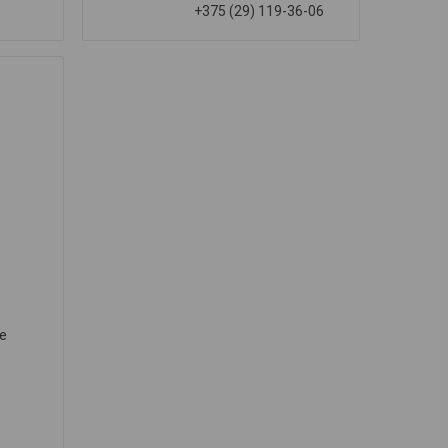
+375 (29) 119-36-06
е