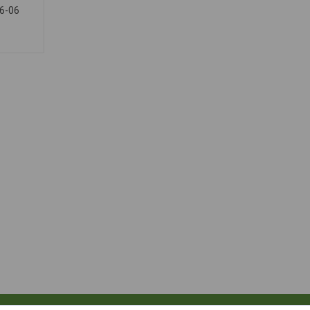
36-06