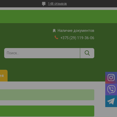
148 отзывов
Наличие документов
+375 (29) 119-36-06
ея