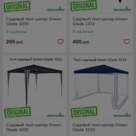
Садовый тент-шатер Green
Садовый тент-шатер Green
Glade 1030
Glade 1031
В наличии
В наличии
265
400
руб.
руб.
Садовый тент-шатер Green
Садовый тент-шатер Green
Glade 1032
Glade 1033