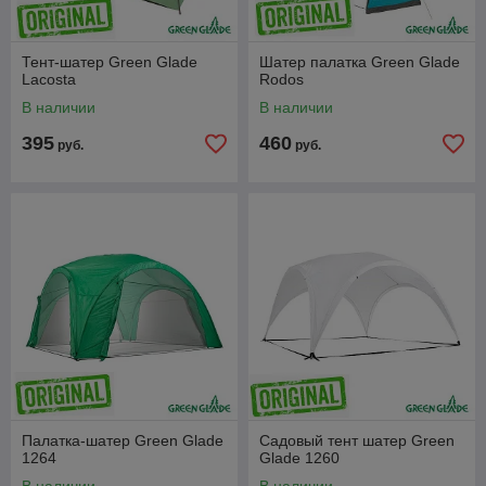
Тент-шатер Green Glade
Шатер палатка Green Glade
Lacosta
Rodos
В наличии
В наличии
395
460
руб.
руб.
Палатка-шатер Green Glade
Садовый тент шатер Green
1264
Glade 1260