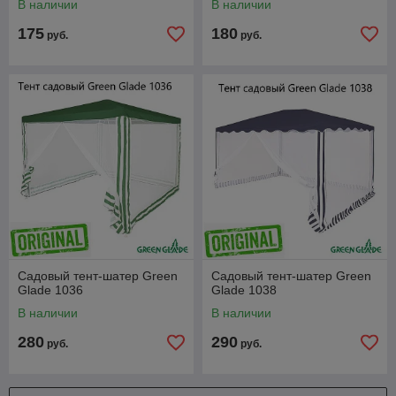
В наличии
В наличии
175
180
руб.
руб.
Садовый тент-шатер Green
Садовый тент-шатер Green
Glade 1036
Glade 1038
В наличии
В наличии
280
290
руб.
руб.