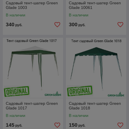
Садовый тент-шатер Green
Садовый тент-шатер Green
Glade 1003
Glade 10061
В наличии
В наличии
340
300
руб.
руб.
Садовый тент-шатер Green
Садовый тент-шатер Green
Glade 1017
Glade 1018
В наличии
В наличии
145
150
руб.
руб.