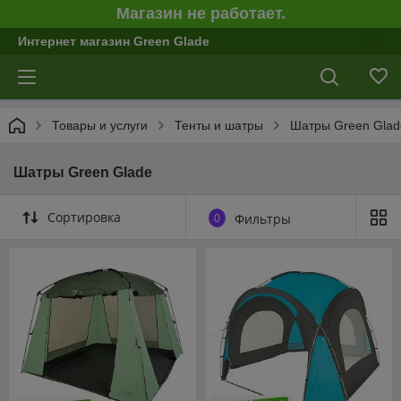
Магазин не работает.
Интернет магазин Green Glade
Товары и услуги
Тенты и шатры
Шатры Green Glad
Шатры Green Glade
Сортировка
0
Фильтры