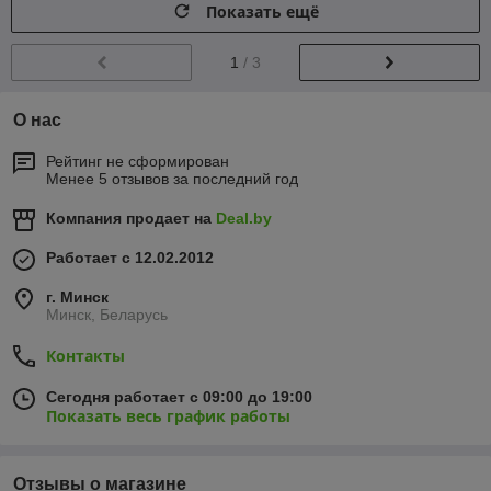
Показать ещё
1
/ 3
О нас
Рейтинг не сформирован
Менее 5 отзывов за последний год
Компания продает на
Deal.by
Работает с 12.02.2012
г. Минск
Минск, Беларусь
Контакты
Сегодня работает с 09:00 до 19:00
Показать весь график работы
Отзывы о магазине