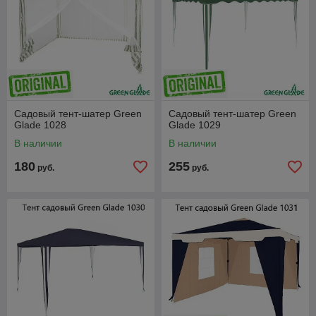
Садовый тент-шатер Green
Садовый тент-шатер Green
Glade 1028
Glade 1029
В наличии
В наличии
180
255
руб.
руб.