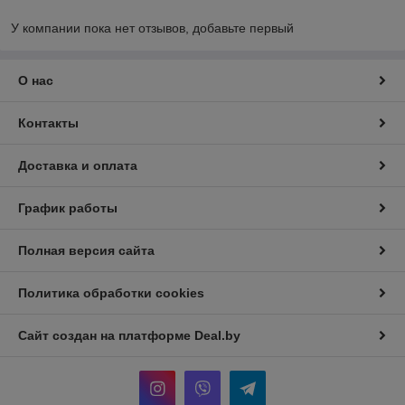
У компании пока нет отзывов, добавьте первый
О нас
Контакты
Доставка и оплата
График работы
Полная версия сайта
Политика обработки cookies
Сайт создан на платформе Deal.by