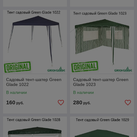
Садовый тент-шатер Green
Садовый тент-шатер Green
Glade 1022
Glade 1023
В наличии
В наличии
160
280
руб.
руб.