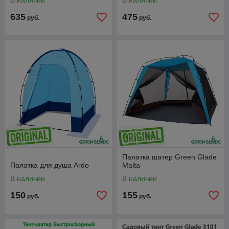
В наличии
В наличии
635
475
руб.
руб.
Палатка шатер Green Glade
Палатка для душа Ardo
Malta
В наличии
В наличии
150
155
руб.
руб.